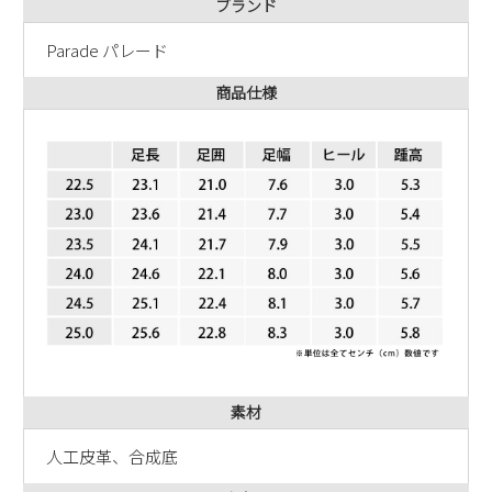
ブランド
Parade パレード
商品仕様
素材
人工皮革、合成底