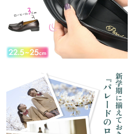
新規会員登録
会社概要
プライバシーポリシー
特定商取引法に基づく表示
お問い合わせ