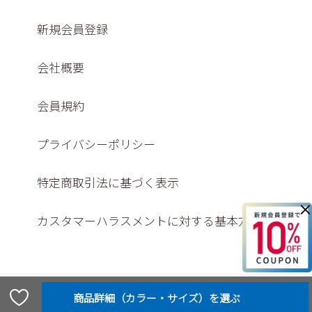
新規会員登録
会社概要
会員規約
プライバシーポリシー
特定商取引法に基づく表示
×
カスタマーハラスメントに対する基本方針
© Washington shoe store co., ltd,