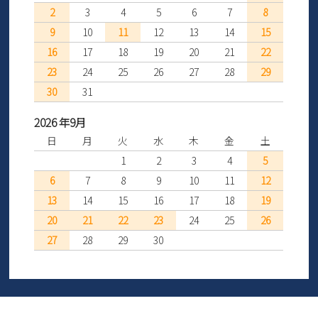
2
3
4
5
6
7
8
9
10
11
12
13
14
15
16
17
18
19
20
21
22
23
24
25
26
27
28
29
30
31
2026 年9月
日
月
火
水
木
金
土
1
2
3
4
5
6
7
8
9
10
11
12
13
14
15
16
17
18
19
20
21
22
23
24
25
26
27
28
29
30