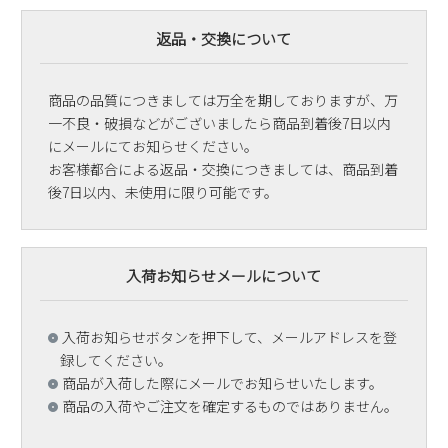
返品・交換について
商品の品質につきましては万全を期しておりますが、万
一不良・破損などがございましたら商品到着後7日以内
にメールにてお知らせください。
お客様都合による返品・交換につきましては、商品到着
後7日以内、未使用に限り可能です。
入荷お知らせメールについて
入荷お知らせボタンを押下して、メールアドレスを登
録してください。
商品が入荷した際にメールでお知らせいたします。
商品の入荷やご注文を確定するものではありません。