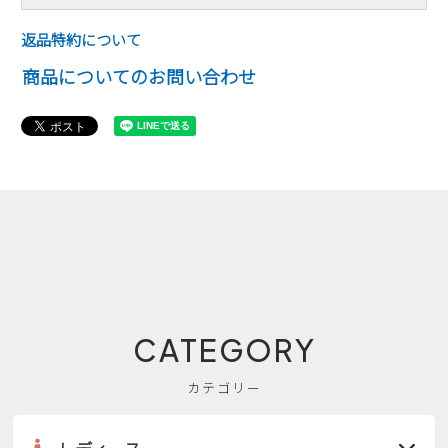
返品特約について
商品についてのお問い合わせ
CATEGORY
カテゴリー