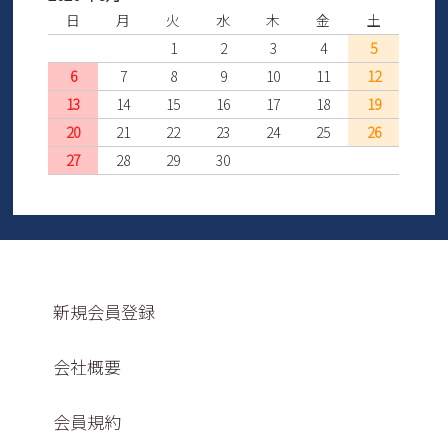
日
月
火
水
木
金
土
1
2
3
4
5
6
7
8
9
10
11
12
13
14
15
16
17
18
19
20
21
22
23
24
25
26
27
28
29
30
新規会員登録
会社概要
会員規約