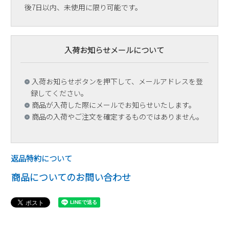
後7日以内、未使用に限り可能です。
入荷お知らせメールについて
入荷お知らせボタンを押下して、メールアドレスを登
録してください。
商品が入荷した際にメールでお知らせいたします。
商品の入荷やご注文を確定するものではありません。
返品特約について
商品についてのお問い合わせ