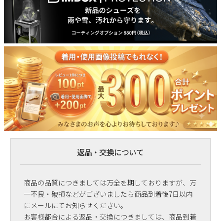
返品・交換について
商品の品質につきましては万全を期しておりますが、万
一不良・破損などがございましたら商品到着後7日以内
にメールにてお知らせください。
お客様都合による返品・交換につきましては、商品到着