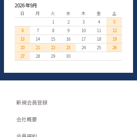
2026 年9月
日
月
火
水
木
金
土
1
2
3
4
5
6
7
8
9
10
11
12
13
14
15
16
17
18
19
20
21
22
23
24
25
26
27
28
29
30
新規会員登録
会社概要
会員規約