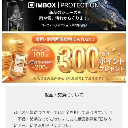
返品・交換について
商品の品質につきましては万全を期しておりますが、万
一不良・破損などがございましたら商品到着後7日以内
にメールにてお知らせください。