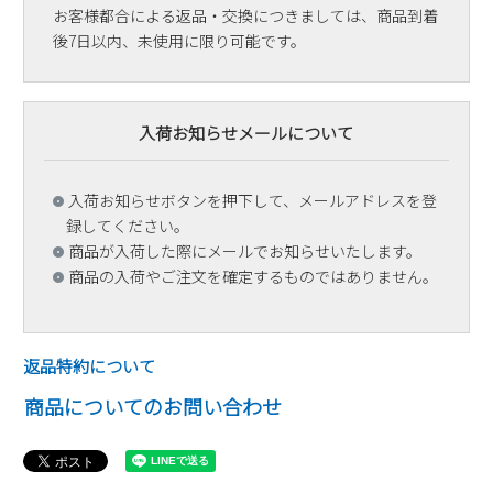
お客様都合による返品・交換につきましては、商品到着
後7日以内、未使用に限り可能です。
入荷お知らせメールについて
入荷お知らせボタンを押下して、メールアドレスを登
録してください。
商品が入荷した際にメールでお知らせいたします。
商品の入荷やご注文を確定するものではありません。
返品特約について
商品についてのお問い合わせ