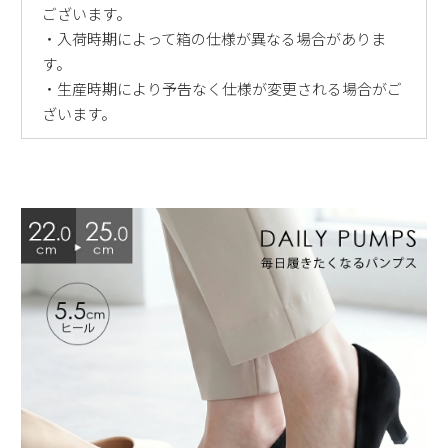
ございます。
・入荷時期によって箱の仕様が異なる場合がありま
す。
・生産時期により予告なく仕様が変更される場合がご
ざいます。