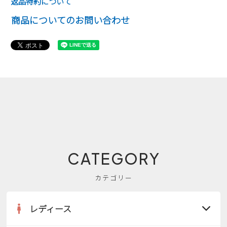
返品特約について
商品についてのお問い合わせ
CATEGORY
カテゴリー
レディース