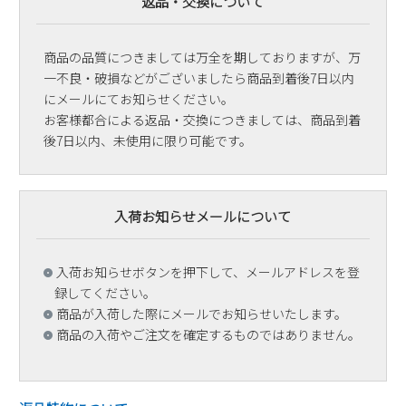
返品・交換について
商品の品質につきましては万全を期しておりますが、万
一不良・破損などがございましたら商品到着後7日以内
にメールにてお知らせください。
お客様都合による返品・交換につきましては、商品到着
後7日以内、未使用に限り可能です。
入荷お知らせメールについて
入荷お知らせボタンを押下して、メールアドレスを登
録してください。
商品が入荷した際にメールでお知らせいたします。
商品の入荷やご注文を確定するものではありません。