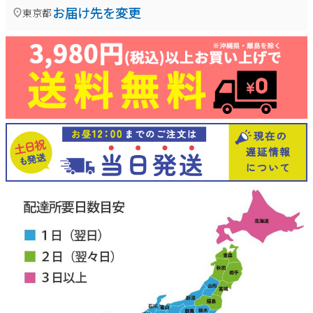
お届け先を変更
東京都