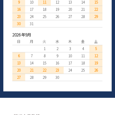
9
10
11
12
13
14
15
16
17
18
19
20
21
22
23
24
25
26
27
28
29
30
31
2026 年9月
日
月
火
水
木
金
土
1
2
3
4
5
6
7
8
9
10
11
12
13
14
15
16
17
18
19
20
21
22
23
24
25
26
27
28
29
30