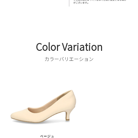
Color Variation
カラーバリエーション