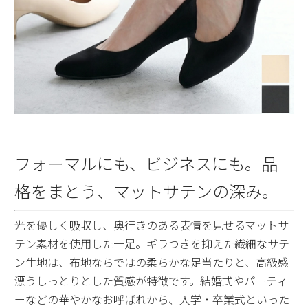
フォーマルにも、ビジネスにも。品
格をまとう、マットサテンの深み。
光を優しく吸収し、奥行きのある表情を見せるマットサ
テン素材を使用した一足。ギラつきを抑えた繊細なサテ
ン生地は、布地ならではの柔らかな足当たりと、高級感
漂うしっとりとした質感が特徴です。結婚式やパーティ
ーなどの華やかなお呼ばれから、入学・卒業式といった