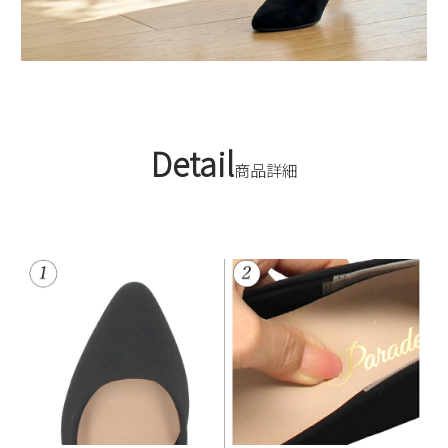
Detail
商品詳細