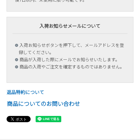
入荷お知らせメールについて
入荷お知らせボタンを押下して、メールアドレスを登
録してください。
商品が入荷した際にメールでお知らせいたします。
商品の入荷やご注文を確定するものではありません。
返品特約について
商品についてのお問い合わせ