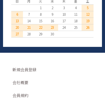
日
月
火
水
木
金
土
1
2
3
4
5
6
7
8
9
10
11
12
13
14
15
16
17
18
19
20
21
22
23
24
25
26
27
28
29
30
新規会員登録
会社概要
会員規約