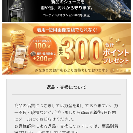
返品・交換について
商品の品質につきましては万全を期しておりますが、万
一不良・破損などがございましたら商品到着後7日以内
にメールにてお知らせください。
お客様都合による返品・交換につきましては、商品到着
後7日以内、未使用に限り可能です。