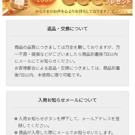
返品・交換について
商品の品質につきましては万全を期しておりますが、万
一不良・破損などがございましたら商品到着後7日以内
にメールにてお知らせください。
お客様都合による返品・交換につきましては、商品到着
後7日以内、未使用に限り可能です。
入荷お知らせメールについて
入荷お知らせボタンを押下して、メールアドレスを登
録してください。
商品が入荷した際にメールでお知らせいたします。