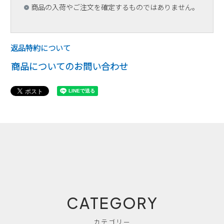
商品の入荷やご注文を確定するものではありません。
返品特約について
商品についてのお問い合わせ
CATEGORY
カテゴリー