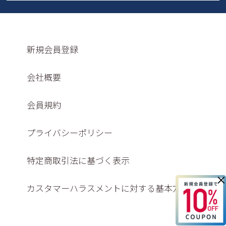
新規会員登録
会社概要
会員規約
プライバシーポリシー
特定商取引法に基づく表示
×
カスタマーハラスメントに対する基本方針