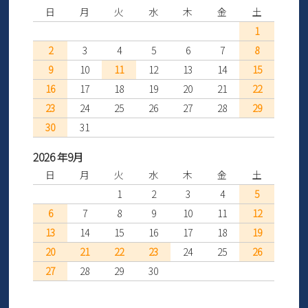
日
月
火
水
木
金
土
1
2
3
4
5
6
7
8
9
10
11
12
13
14
15
16
17
18
19
20
21
22
23
24
25
26
27
28
29
30
31
2026 年9月
日
月
火
水
木
金
土
1
2
3
4
5
6
7
8
9
10
11
12
13
14
15
16
17
18
19
20
21
22
23
24
25
26
27
28
29
30