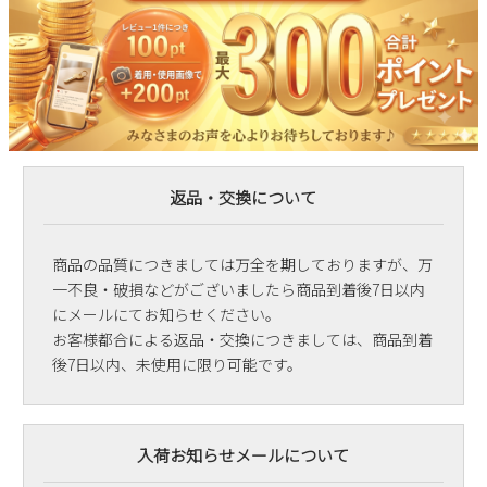
返品・交換について
商品の品質につきましては万全を期しておりますが、万
一不良・破損などがございましたら商品到着後7日以内
にメールにてお知らせください。
お客様都合による返品・交換につきましては、商品到着
後7日以内、未使用に限り可能です。
入荷お知らせメールについて