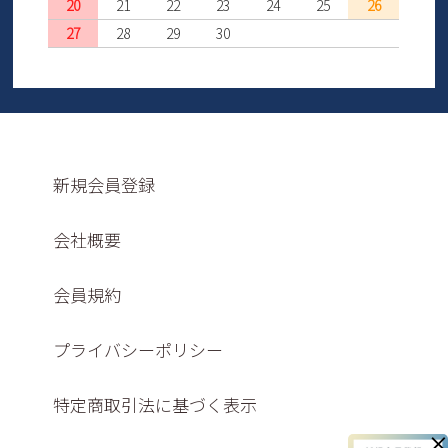
20
21
22
23
24
25
26
27
28
29
30
新規会員登録
会社概要
会員規約
プライバシーポリシー
特定商取引法に基づく表示
×