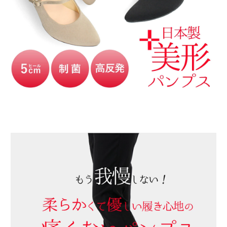
新規会員登録
会社概要
プライバシーポリシー
特定商取引法に基づく表示
お問い合わせ