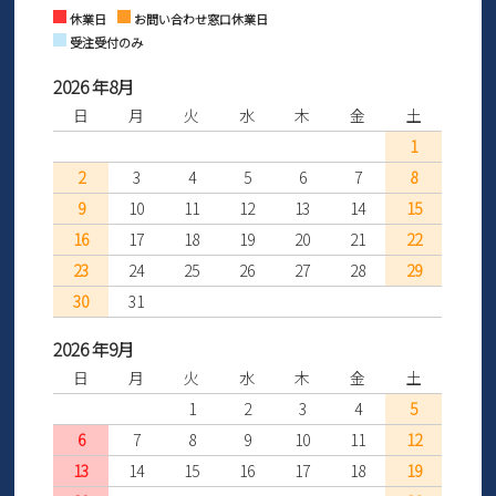
Instagram
Facebook
休業日
お問い合わせ窓口休業日
受注受付のみ
2026 年8月
日
月
火
水
木
金
土
1
2
3
4
5
6
7
8
9
10
11
12
13
14
15
16
17
18
19
20
21
22
23
24
25
26
27
28
29
30
31
2026 年9月
日
月
火
水
木
金
土
1
2
3
4
5
6
7
8
9
10
11
12
13
14
15
16
17
18
19