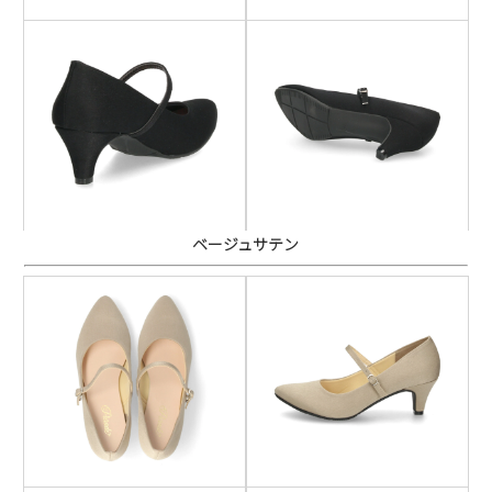
ベージュサテン