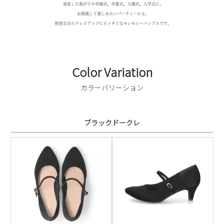
Color Variation
カラーバリーション
ブラックドークレ