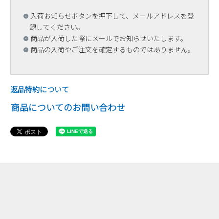
入荷お知らせボタンを押下して、メールアドレスを登
録してください。
商品が入荷した際にメールでお知らせいたします。
商品の入荷やご注文を確定するものではありません。
返品特約について
商品についてのお問い合わせ