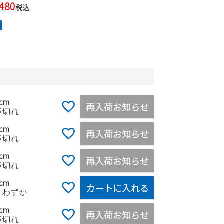
,480
税込
5cm
再入荷お知らせ
庫切れ
0cm
再入荷お知らせ
庫切れ
5cm
再入荷お知らせ
庫切れ
0cm
カートに入れる
りわずか
5cm
再入荷お知らせ
庫切れ