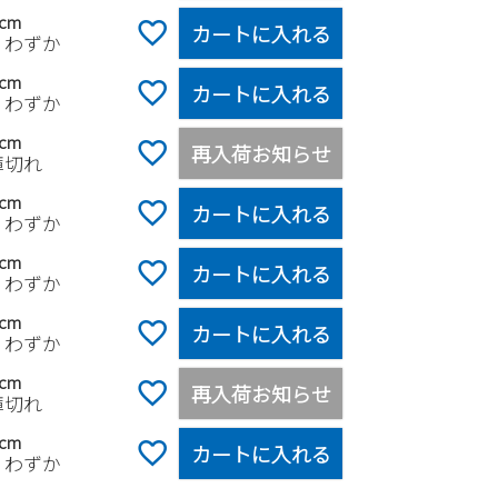
0cm
カートに入れる
りわずか
5cm
カートに入れる
りわずか
0cm
再入荷お知らせ
庫切れ
5cm
カートに入れる
りわずか
0cm
カートに入れる
りわずか
5cm
カートに入れる
りわずか
0cm
再入荷お知らせ
庫切れ
5cm
カートに入れる
りわずか