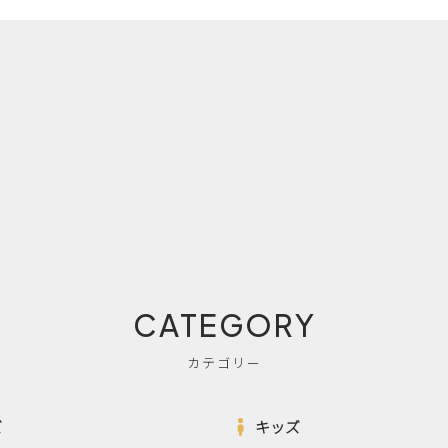
CATEGORY
カテゴリー
ズ
キッズ