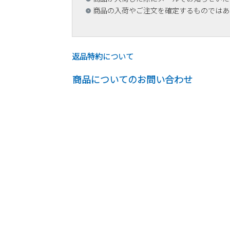
商品の入荷やご注文を確定するものではあ
返品特約について
商品についてのお問い合わせ