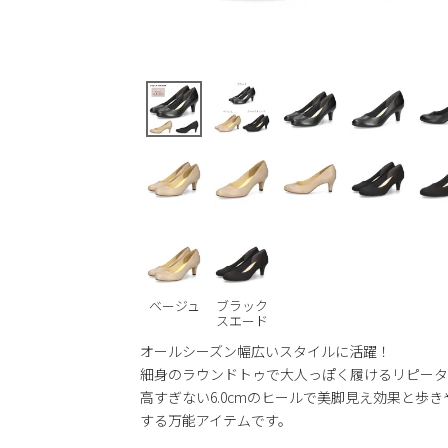
ベージュ
ブラック
スエード
オールシーズン幅広いスタイルに活躍！
細身のラウンドトゥで大人っぽく履けるリピータ
高すぎない6.0cmのヒールで美脚見え効果と歩
する万能アイテムです。