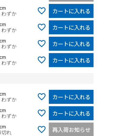
0cm
カートに入れる
りわずか
5cm
カートに入れる
りわずか
0cm
カートに入れる
りわずか
5cm
カートに入れる
りわずか
5cm
カートに入れる
りわずか
0cm
カートに入れる
りわずか
5cm
再入荷お知らせ
庫切れ