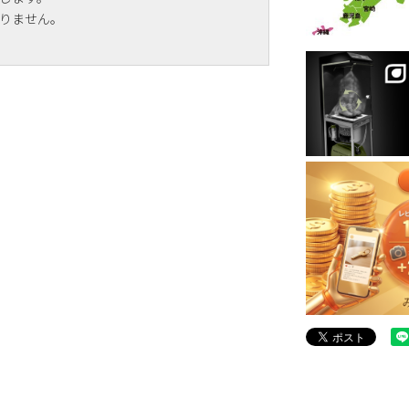
りません。