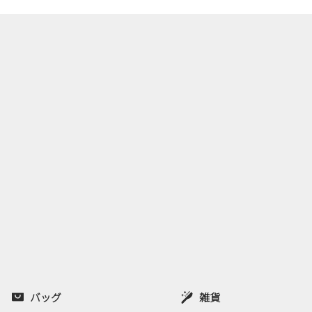
バッグ
雑貨