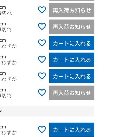
0cm
再入荷お知らせ
庫切れ
5cm
再入荷お知らせ
庫切れ
0cm
カートに入れる
りわずか
5cm
カートに入れる
りわずか
0cm
カートに入れる
りわずか
5cm
再入荷お知らせ
庫切れ
ド
5cm
カートに入れる
りわずか