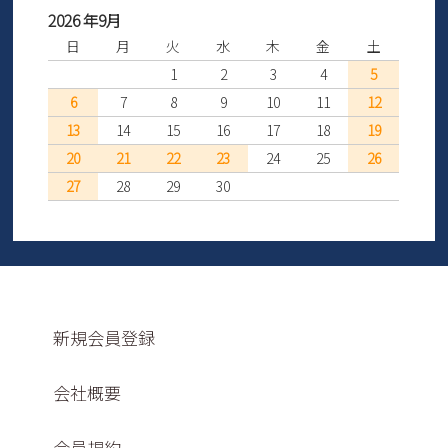
2026 年9月
日
月
火
水
木
金
土
1
2
3
4
5
6
7
8
9
10
11
12
13
14
15
16
17
18
19
20
21
22
23
24
25
26
27
28
29
30
新規会員登録
会社概要
会員規約