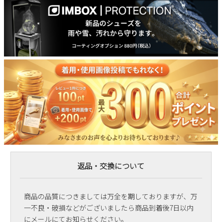
返品・交換について
商品の品質につきましては万全を期しておりますが、万
一不良・破損などがございましたら商品到着後7日以内
にメールにてお知らせください。