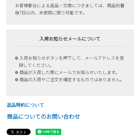
お客様都合による返品・交換につきましては、商品到着
後7日以内、未使用に限り可能です。
入荷お知らせメールについて
入荷お知らせボタンを押下して、メールアドレスを登
録してください。
商品が入荷した際にメールでお知らせいたします。
商品の入荷やご注文を確定するものではありません。
返品特約について
商品についてのお問い合わせ