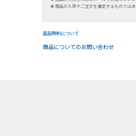
商品の入荷やご注文を確定するものではあ
返品特約について
商品についてのお問い合わせ