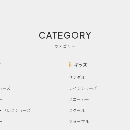
CATEGORY
カテゴリー
ズ
キッズ
サンダル
ューズ
レインシューズ
ー
スニーカー
・ドレスシューズ
スクール
ー
フォーマル