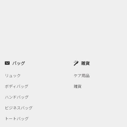
バッグ
雑貨
リュック
ケア用品
ボディバッグ
雑貨
ハンドバッグ
ビジネスバッグ
トートバッグ