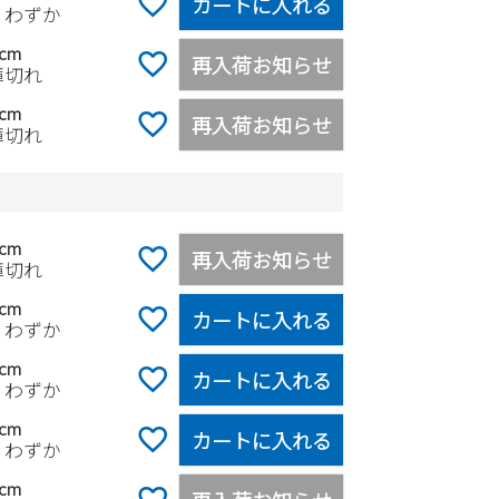
カートに入れる
りわずか
5cm
再入荷お知らせ
庫切れ
0cm
再入荷お知らせ
庫切れ
5cm
再入荷お知らせ
庫切れ
0cm
カートに入れる
りわずか
5cm
カートに入れる
りわずか
0cm
カートに入れる
りわずか
5cm