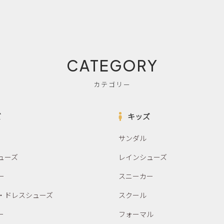
CATEGORY
カテゴリー
ズ
キッズ
サンダル
ューズ
レインシューズ
ー
スニーカー
・ドレスシューズ
スクール
ー
フォーマル