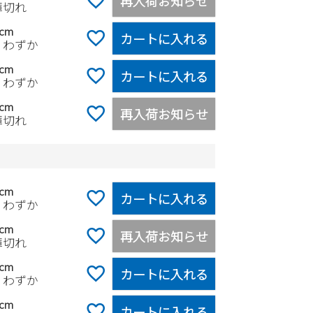
再入荷お知らせ
庫切れ
0cm
カートに入れる
りわずか
5cm
カートに入れる
りわずか
0cm
再入荷お知らせ
庫切れ
5cm
カートに入れる
りわずか
0cm
再入荷お知らせ
庫切れ
5cm
カートに入れる
りわずか
0cm
カートに入れる