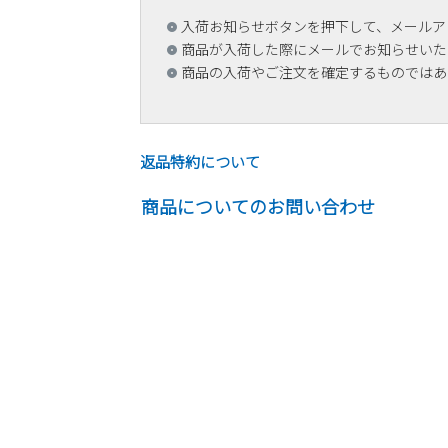
入荷お知らせボタンを押下して、メールア
商品が入荷した際にメールでお知らせいた
商品の入荷やご注文を確定するものではあ
返品特約について
商品についてのお問い合わせ