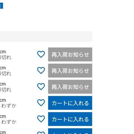
]
）
5cm
再入荷お知らせ
庫切れ
0cm
再入荷お知らせ
庫切れ
5cm
再入荷お知らせ
庫切れ
0cm
カートに入れる
りわずか
5cm
カートに入れる
りわずか
0cm