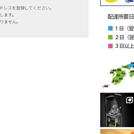
ドレスを登録してください。
します。
りません。