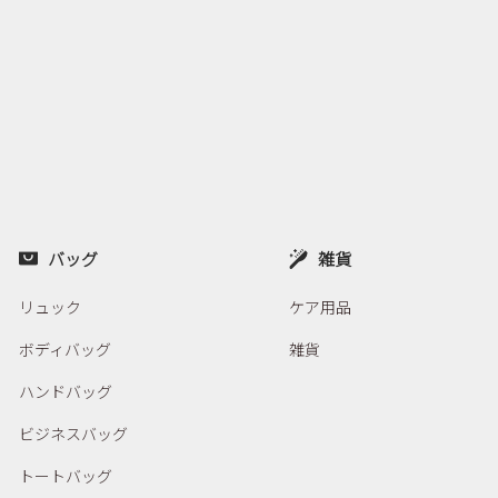
バッグ
雑貨
リュック
ケア用品
ボディバッグ
雑貨
ハンドバッグ
ビジネスバッグ
トートバッグ