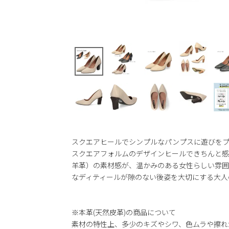
スクエアヒールでシンプルなパンプスに遊びを
スクエアフォルムのデザインヒールできちんと感
羊革）の素材感が、温かみのある女性らしい雰囲
なディティールが隙のない後姿を大切にする大人
※本革(天然皮革)の商品について
素材の特性上、多少のキズやシワ、色ムラや擦れ