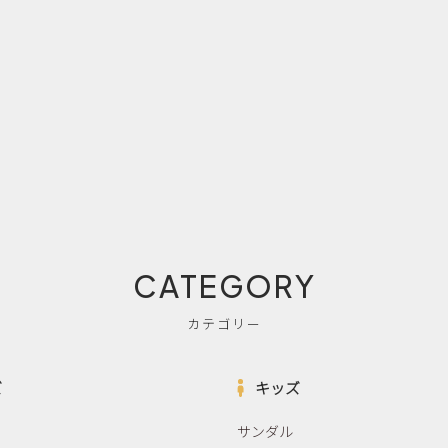
CATEGORY
カテゴリー
ズ
キッズ
サンダル