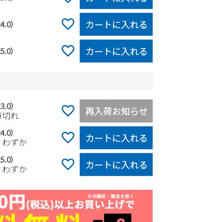
カートに入れる
4.0）
カートに入れる
5.0）
3.0）
再入荷お知らせ
庫切れ
4.0）
カートに入れる
りわずか
5.0）
カートに入れる
りわずか