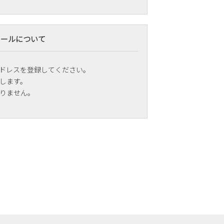
メールについて
ドレスを登録してください。
します。
りません。