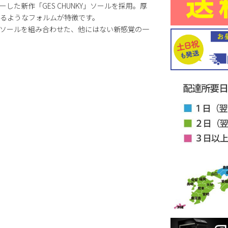
した新作「GES CHUNKY」ソールを採用。厚
るようなフォルムが特徴です。
ソールを組み合わせた、他にはない新感覚の一