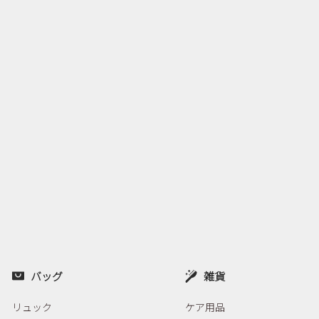
バッグ
雑貨
リュック
ケア用品