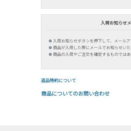
入荷お知らせ
入荷お知らせボタンを押下して、メールア
商品が入荷した際にメールでお知らせいた
商品の入荷やご注文を確定するものではあ
返品特約について
商品についてのお問い合わせ