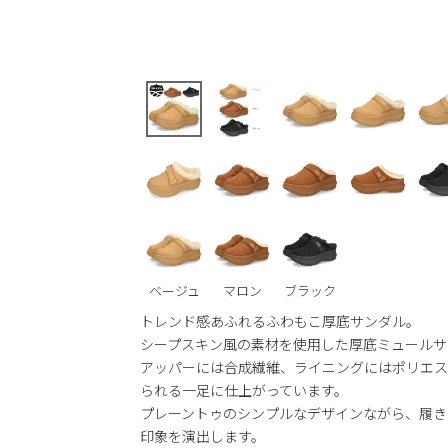
ベージュ
マロン
ブラック
トレンド感あふれるふわもこ厚底サンダル。
シープスキン風の素材を使用した厚底ミュールサ
アッパーには合成繊維、ライニングにはポリエス
られる一足に仕上がっています。
プレーントゥのシンプルなデザインながら、履き
印象を演出します。