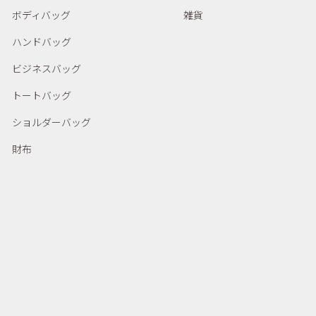
ボディバッグ
雑貨
ハンドバッグ
ビジネスバッグ
トートバッグ
ショルダーバッグ
財布