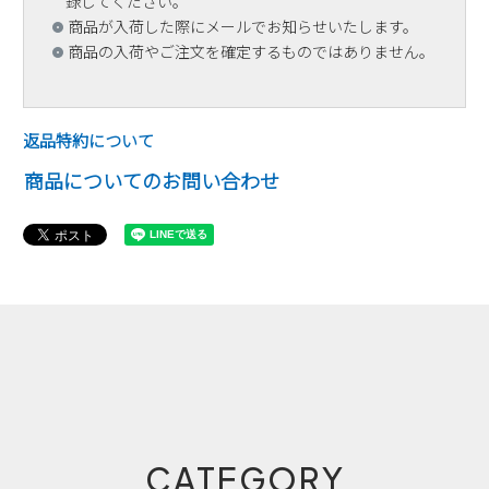
録してください。
商品が入荷した際にメールでお知らせいたします。
商品の入荷やご注文を確定するものではありません。
返品特約について
商品についてのお問い合わせ
CATEGORY