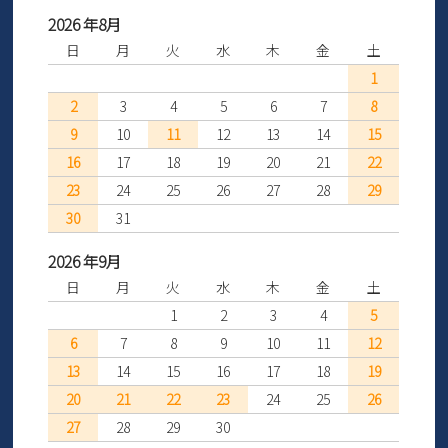
2026 年8月
日
月
火
水
木
金
土
1
2
3
4
5
6
7
8
9
10
11
12
13
14
15
16
17
18
19
20
21
22
23
24
25
26
27
28
29
30
31
2026 年9月
日
月
火
水
木
金
土
1
2
3
4
5
6
7
8
9
10
11
12
13
14
15
16
17
18
19
20
21
22
23
24
25
26
27
28
29
30