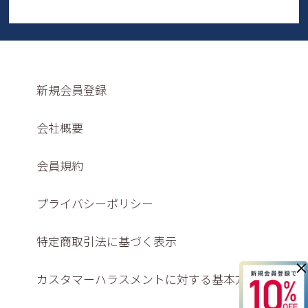
新規会員登録
会社概要
会員規約
プライバシーポリシー
特定商取引法に基づく表示
×
カスタマーハラスメントに対する基本方針