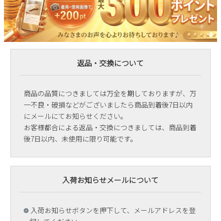
返品・交換について
商品の品質につきましては万全を期しておりますが、万
一不良・破損などがございましたら商品到着後7日以内
にメールにてお知らせください。
お客様都合による返品・交換につきましては、商品到着
後7日以内、未使用に限り可能です。
入荷お知らせメールについて
入荷お知らせボタンを押下して、メールアドレスを登