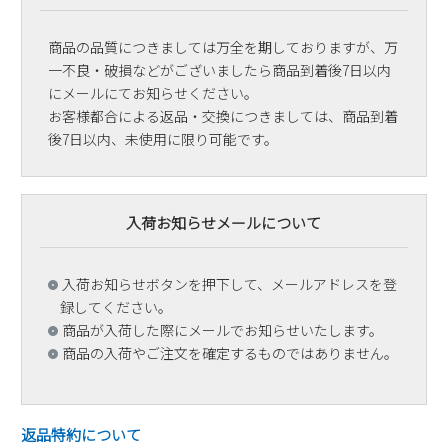
商品の品質につきましては万全を期しておりますが、万
一不良・破損などがございましたら商品到着後7日以内
にメールにてお知らせください。
お客様都合による返品・交換につきましては、商品到着
後7日以内、未使用に限り可能です。
入荷お知らせメールについて
入荷お知らせボタンを押下して、メールアドレスを登
録してください。
商品が入荷した際にメールでお知らせいたします。
商品の入荷やご注文を確定するものではありません。
返品特約について