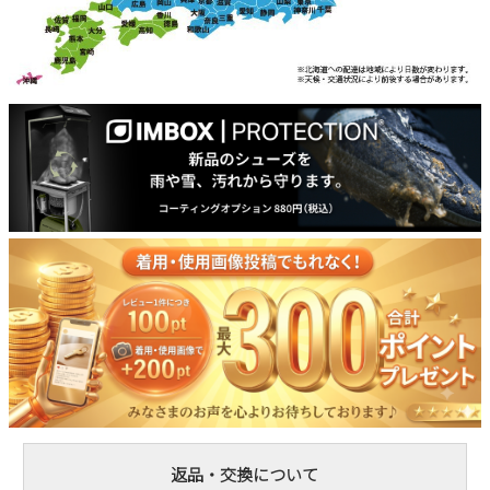
返品・交換について