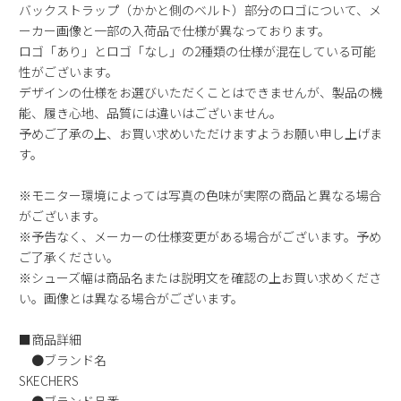
バックストラップ（かかと側のベルト）部分のロゴについて、メ
ーカー画像と一部の入荷品で仕様が異なっております。
ロゴ「あり」とロゴ「なし」の2種類の仕様が混在している可能
性がございます。
デザインの仕様をお選びいただくことはできませんが、製品の機
能、履き心地、品質には違いはございません。
予めご了承の上、お買い求めいただけますようお願い申し上げま
す。
※モニター環境によっては写真の色味が実際の商品と異なる場合
がございます。
※予告なく、メーカーの仕様変更がある場合がございます。予め
ご了承ください。
※シューズ幅は商品名または説明文を確認の上お買い求めくださ
い。画像とは異なる場合がございます。
■商品詳細
●ブランド名
SKECHERS
●ブランド品番