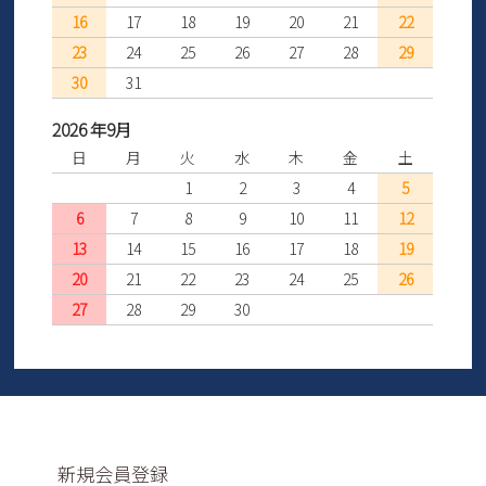
16
17
18
19
20
21
22
23
24
25
26
27
28
29
30
31
2026 年9月
日
月
火
水
木
金
土
1
2
3
4
5
6
7
8
9
10
11
12
13
14
15
16
17
18
19
20
21
22
23
24
25
26
27
28
29
30
新規会員登録