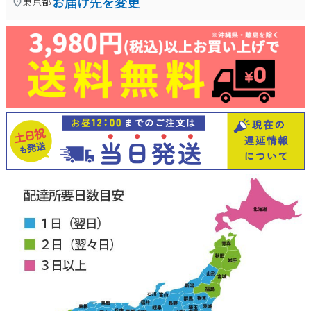
お届け先を変更
東京都