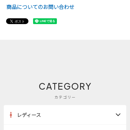
商品についてのお問い合わせ
CATEGORY
カテゴリー
レディース