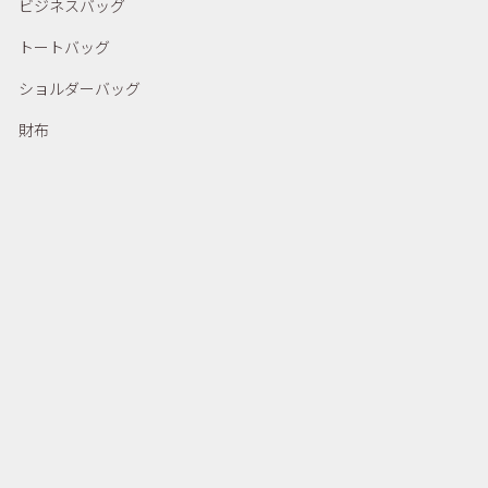
ビジネスバッグ
トートバッグ
ショルダーバッグ
財布