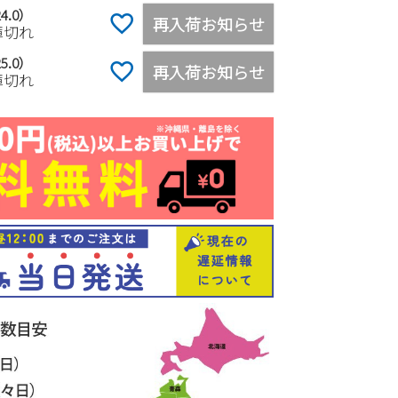
4.0）
再入荷お知らせ
庫切れ
5.0）
再入荷お知らせ
庫切れ