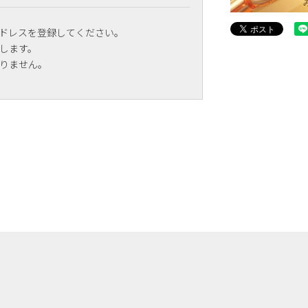
ドレスを登録してください。
します。
りません。