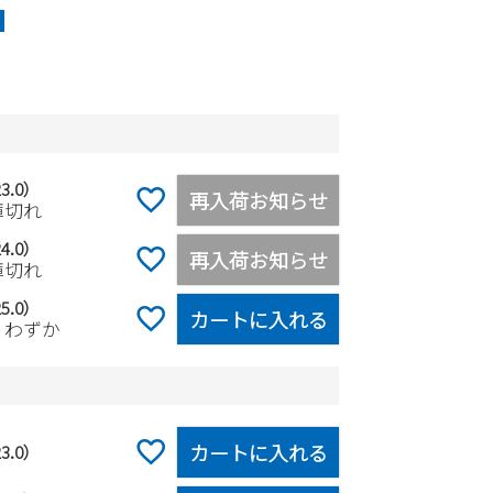
3.0）
再入荷お知らせ
庫切れ
4.0）
再入荷お知らせ
庫切れ
5.0）
カートに入れる
りわずか
カートに入れる
3.0）