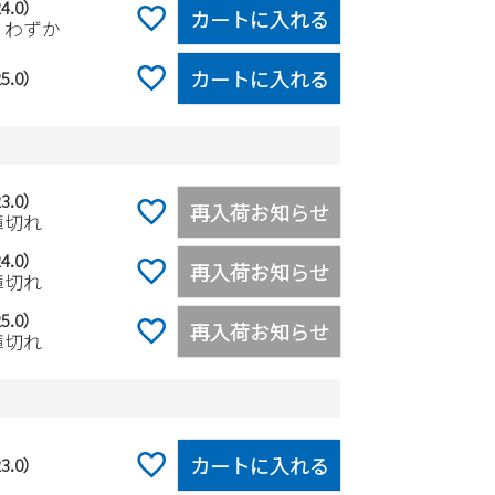
4.0）
カートに入れる
りわずか
カートに入れる
5.0）
3.0）
再入荷お知らせ
庫切れ
4.0）
再入荷お知らせ
庫切れ
5.0）
再入荷お知らせ
庫切れ
カートに入れる
3.0）