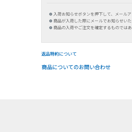
入荷お知らせボタンを押下して、メールア
商品が入荷した際にメールでお知らせいた
商品の入荷やご注文を確定するものではあ
返品特約について
商品についてのお問い合わせ