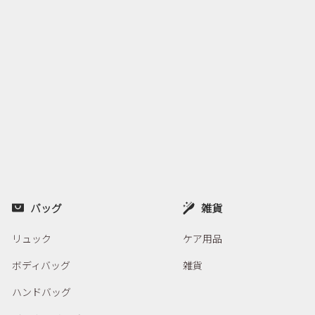
バッグ
雑貨
リュック
ケア用品
ボディバッグ
雑貨
ハンドバッグ