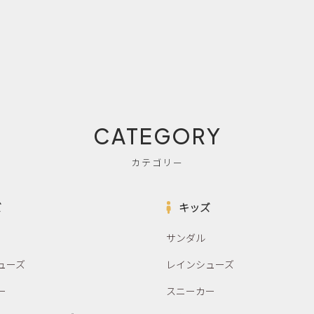
CATEGORY
カテゴリー
ズ
キッズ
サンダル
ューズ
レインシューズ
ー
スニーカー