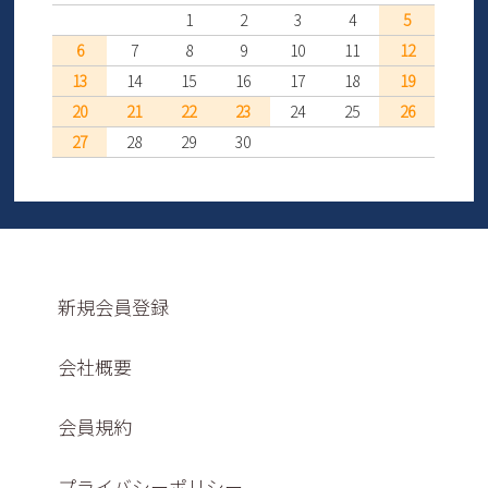
1
2
3
4
5
6
7
8
9
10
11
12
13
14
15
16
17
18
19
20
21
22
23
24
25
26
27
28
29
30
新規会員登録
会社概要
会員規約
プライバシーポリシー