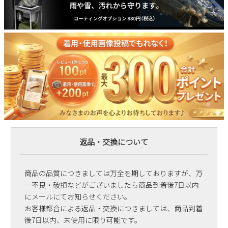
返品・交換について
商品の品質につきましては万全を期しておりますが、万
一不良・破損などがございましたら商品到着後7日以内
にメールにてお知らせください。
お客様都合による返品・交換につきましては、商品到着
後7日以内、未使用に限り可能です。