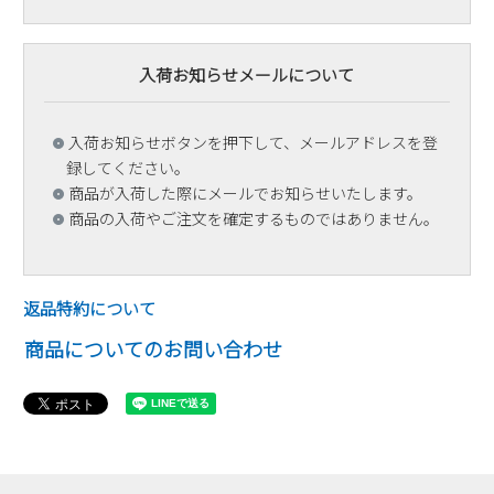
入荷お知らせメールについて
入荷お知らせボタンを押下して、メールアドレスを登
録してください。
商品が入荷した際にメールでお知らせいたします。
商品の入荷やご注文を確定するものではありません。
返品特約について
商品についてのお問い合わせ