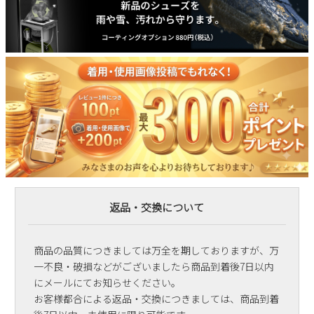
返品・交換について
商品の品質につきましては万全を期しておりますが、万
一不良・破損などがございましたら商品到着後7日以内
にメールにてお知らせください。
お客様都合による返品・交換につきましては、商品到着