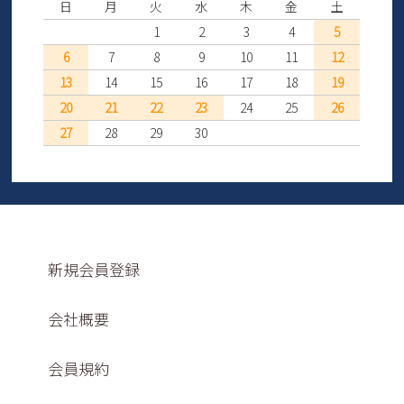
日
月
火
水
木
金
土
1
2
3
4
5
6
7
8
9
10
11
12
13
14
15
16
17
18
19
20
21
22
23
24
25
26
27
28
29
30
新規会員登録
会社概要
会員規約