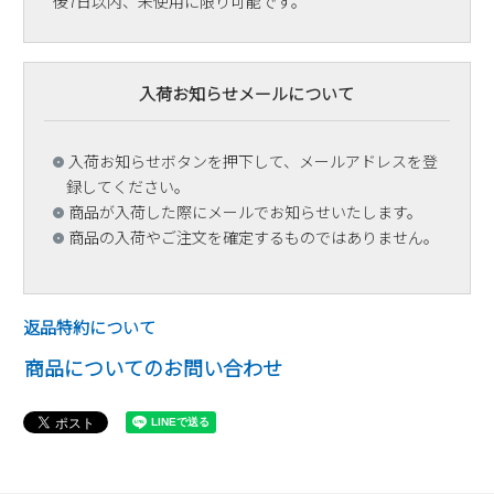
後7日以内、未使用に限り可能です。
入荷お知らせメールについて
入荷お知らせボタンを押下して、メールアドレスを登
録してください。
商品が入荷した際にメールでお知らせいたします。
商品の入荷やご注文を確定するものではありません。
返品特約について
商品についてのお問い合わせ