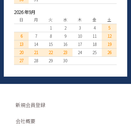
2026 年9月
日
月
火
水
木
金
土
1
2
3
4
5
6
7
8
9
10
11
12
13
14
15
16
17
18
19
20
21
22
23
24
25
26
27
28
29
30
新規会員登録
会社概要