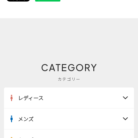
CATEGORY
カテゴリー
レディース
メンズ
すべての商品