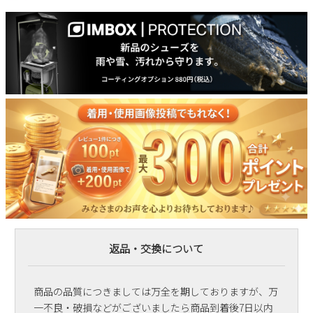
返品・交換について
商品の品質につきましては万全を期しておりますが、万
一不良・破損などがございましたら商品到着後7日以内