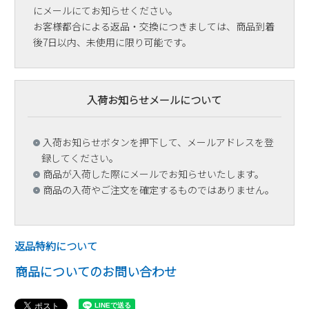
にメールにてお知らせください。
お客様都合による返品・交換につきましては、商品到着
後7日以内、未使用に限り可能です。
入荷お知らせメールについて
入荷お知らせボタンを押下して、メールアドレスを登
録してください。
商品が入荷した際にメールでお知らせいたします。
商品の入荷やご注文を確定するものではありません。
返品特約について
商品についてのお問い合わせ