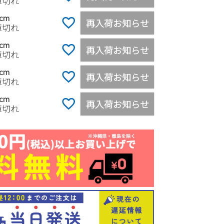
庫切れ
0cm
再入荷お知らせ
庫切れ
5cm
再入荷お知らせ
庫切れ
0cm
再入荷お知らせ
庫切れ
5cm
再入荷お知らせ
庫切れ