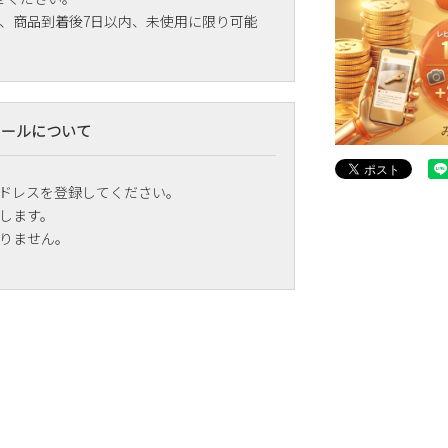
、商品到着後7日以内、未使用に限り可能
メールについて
ドレスを登録してください。
します。
りません。