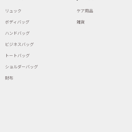
リュック
ケア用品
ボディバッグ
雑貨
ハンドバッグ
ビジネスバッグ
トートバッグ
ショルダーバッグ
財布