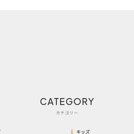
CATEGORY
カテゴリー
ズ
キッズ