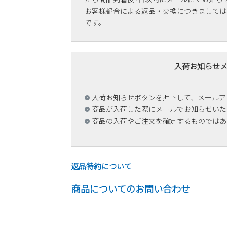
お客様都合による返品・交換につきましては
です。
入荷お知らせ
入荷お知らせボタンを押下して、メールア
商品が入荷した際にメールでお知らせいた
商品の入荷やご注文を確定するものではあ
返品特約について
商品についてのお問い合わせ