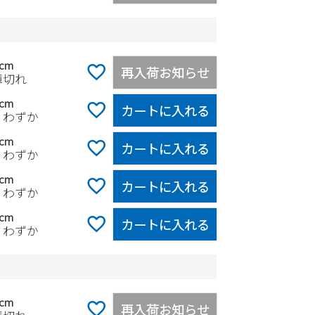
5cm
再入荷お知らせ
庫切れ
0cm
カートに入れる
りわずか
5cm
カートに入れる
りわずか
0cm
カートに入れる
りわずか
5cm
カートに入れる
りわずか
5cm
再入荷お知らせ