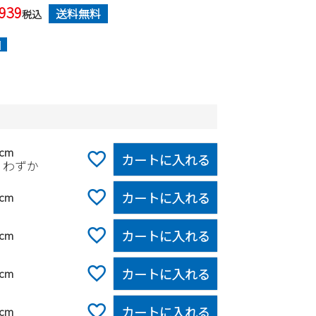
,939
送料無料
税込
]
5cm
カートに入れる
りわずか
カートに入れる
0cm
カートに入れる
5cm
カートに入れる
0cm
カートに入れる
5cm