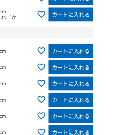
0cm
カートに入れる
りわずか
カートに入れる
5cm
カートに入れる
0cm
カートに入れる
5cm
カートに入れる
0cm
カートに入れる
5cm
カートに入れる
0cm