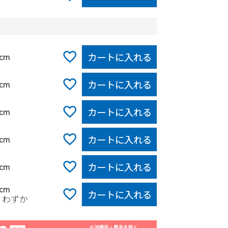
カートに入れる
5cm
カートに入れる
0cm
カートに入れる
5cm
カートに入れる
0cm
カートに入れる
5cm
0cm
カートに入れる
りわずか