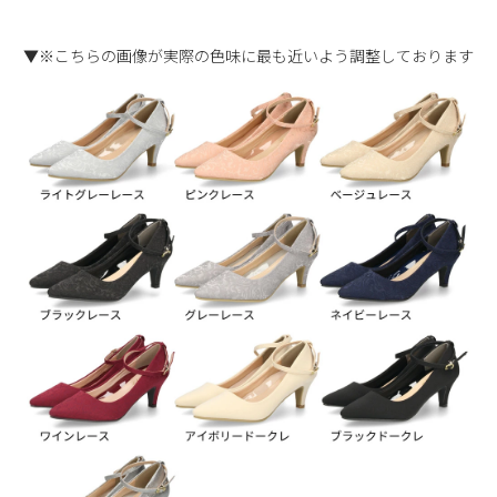
▼※こちらの画像が実際の色味に最も近いよう調整しております