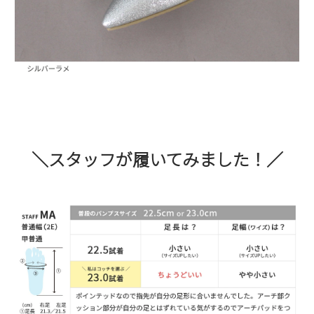
＼スタッフが履いてみました！／