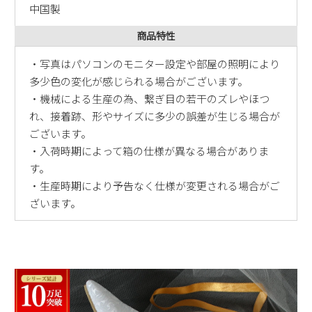
中国製
商品特性
・写真はパソコンのモニター設定や部屋の照明により
多少色の変化が感じられる場合がございます。
・機械による生産の為、繋ぎ目の若干のズレやほつ
れ、接着跡、形やサイズに多少の誤差が生じる場合が
ございます。
・入荷時期によって箱の仕様が異なる場合がありま
す。
・生産時期により予告なく仕様が変更される場合がご
ざいます。