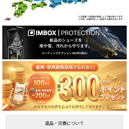
返品・交換について