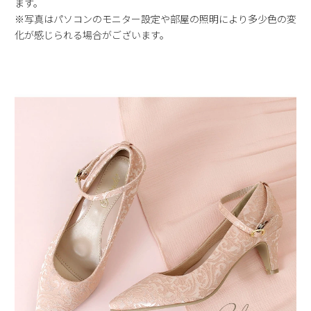
ます。
※写真はパソコンのモニター設定や部屋の照明により多少色の変
化が感じられる場合がございます。