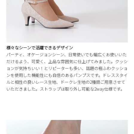
様々なシーンで活躍できるデザイン
パーティ、オケージョンシーン、日常使いでも幅広くお使いいた
だけるよう、可愛く、上品な雰囲気に仕上げてみました。クッシ
ョンが気持ちいい！とリピーターも多い、話題の極ふわクッショ
ンを使用した機能性にも自信のあるパンプスです。ドレススタイ
ルと相性の良いレース生地、ドークレ生地の2種類ご用意させて
いただきました。ストラップは取り外し可能な2way仕様です。