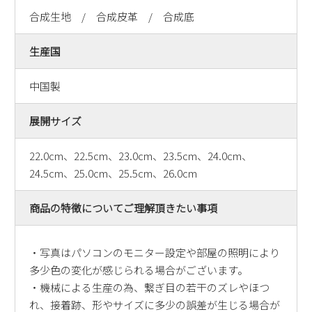
合成生地 / 合成皮革 / 合成底
生産国
中国製
展開サイズ
22.0cm、22.5cm、23.0cm、23.5cm、24.0cm、
24.5cm、25.0cm、25.5cm、26.0cm
商品の特徴についてご理解頂きたい事項
・写真はパソコンのモニター設定や部屋の照明により
多少色の変化が感じられる場合がございます。
・機械による生産の為、繋ぎ目の若干のズレやほつ
れ、接着跡、形やサイズに多少の誤差が生じる場合が