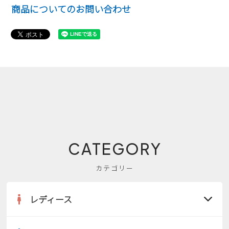
商品についてのお問い合わせ
CATEGORY
カテゴリー
レディース