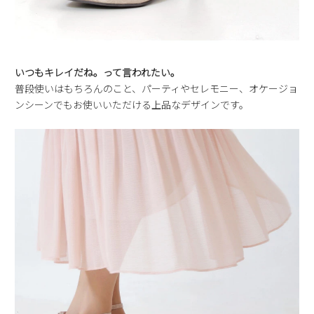
いつもキレイだね。って言われたい。
普段使いはもちろんのこと、パーティやセレモニー、オケージョ
ンシーンでもお使いいただける上品なデザインです。