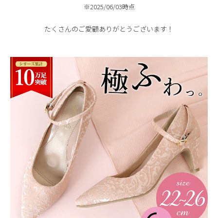
※2025/06/03時点
新規会員登録
たくさんのご愛顧ありがとうございます！
会社概要
プライバシーポリシー
特定商取引法に基づく表示
お問い合わせ