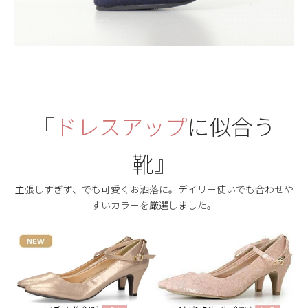
『
ドレスアップ
に似合う
靴』
主張しすぎず、でも可愛くお洒落に。デイリー使いでも合わせや
すいカラーを厳選しました。