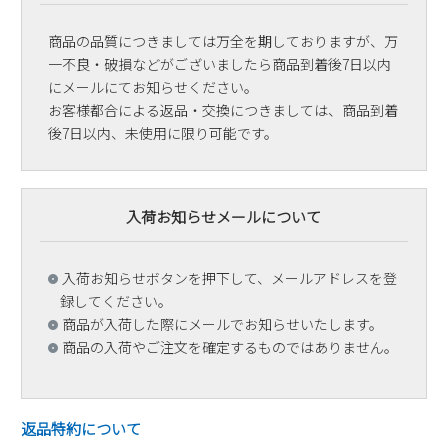
商品の品質につきましては万全を期しておりますが、万
一不良・破損などがございましたら商品到着後7日以内
にメールにてお知らせください。
お客様都合による返品・交換につきましては、商品到着
後7日以内、未使用に限り可能です。
入荷お知らせメールについて
入荷お知らせボタンを押下して、メールアドレスを登
録してください。
商品が入荷した際にメールでお知らせいたします。
商品の入荷やご注文を確定するものではありません。
返品特約について