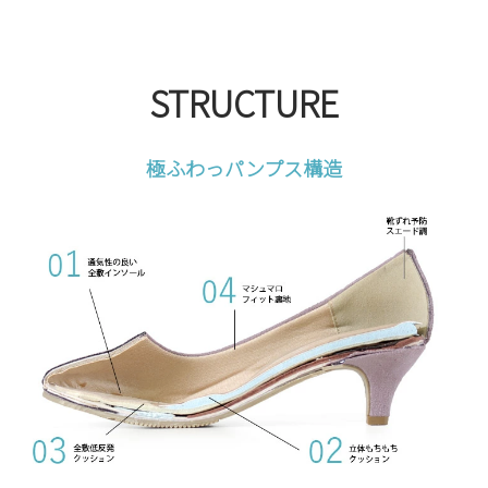
STRUCTURE
極ふわっパンプス構造