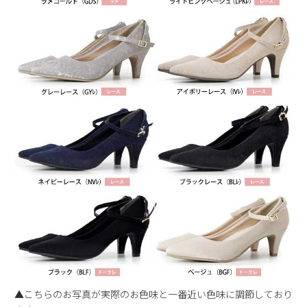
▲こちらのお写真が実際のお色味と一番近い色味に調節しており