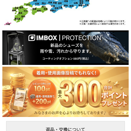
返品・交換について