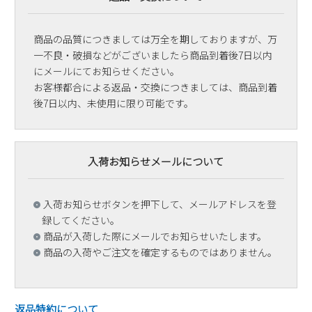
商品の品質につきましては万全を期しておりますが、万
一不良・破損などがございましたら商品到着後7日以内
にメールにてお知らせください。
お客様都合による返品・交換につきましては、商品到着
後7日以内、未使用に限り可能です。
入荷お知らせメールについて
入荷お知らせボタンを押下して、メールアドレスを登
録してください。
商品が入荷した際にメールでお知らせいたします。
商品の入荷やご注文を確定するものではありません。
返品特約について