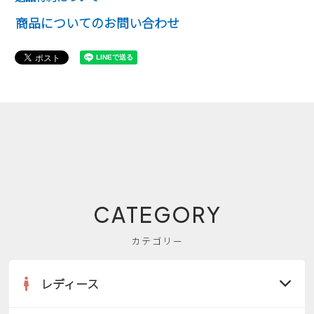
商品についてのお問い合わせ
CATEGORY
カテゴリー
レディース