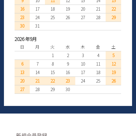
9
10
11
12
13
14
15
16
17
18
19
20
21
22
23
24
25
26
27
28
29
30
31
2026 年9月
日
月
火
水
木
金
土
1
2
3
4
5
6
7
8
9
10
11
12
13
14
15
16
17
18
19
20
21
22
23
24
25
26
27
28
29
30
新規会員登録