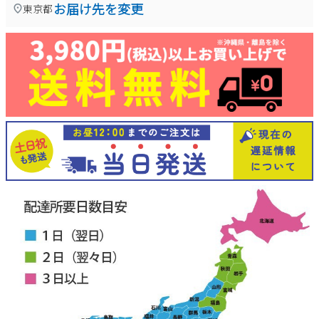
お届け先を変更
東京都