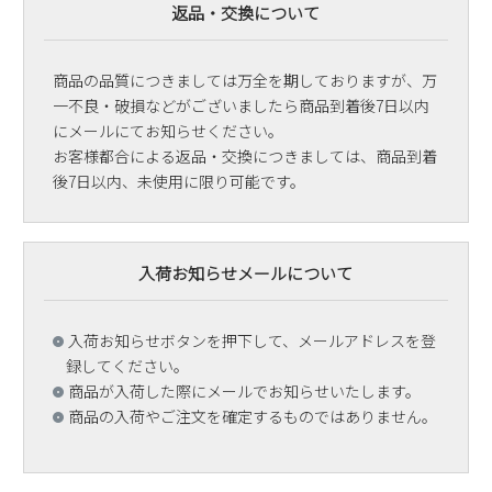
返品・交換について
商品の品質につきましては万全を期しておりますが、万
一不良・破損などがございましたら商品到着後7日以内
にメールにてお知らせください。
お客様都合による返品・交換につきましては、商品到着
後7日以内、未使用に限り可能です。
入荷お知らせメールについて
入荷お知らせボタンを押下して、メールアドレスを登
録してください。
商品が入荷した際にメールでお知らせいたします。
商品の入荷やご注文を確定するものではありません。