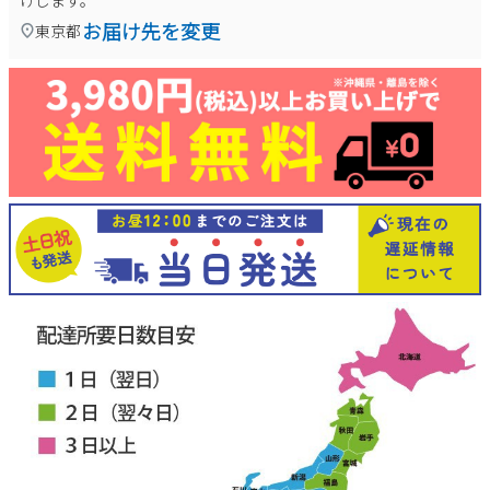
けします。
お届け先を変更
東京都