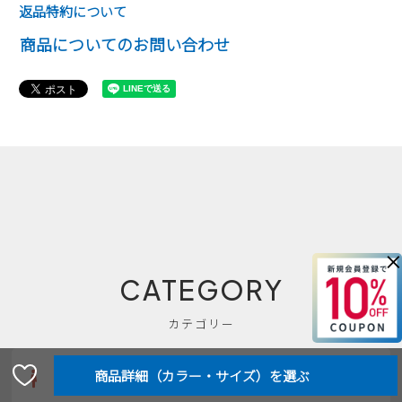
返品特約について
商品についてのお問い合わせ
×
CATEGORY
カテゴリー
レディース