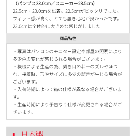
（パンプス23.0cm／スニーカー23.5cm）
22.5cm・23.0cmを試着。22.5cmがピッタリでした。
フィット感が高く、とても履き心地が良かったです。
23.0cmは全体的に大きめな感じがしました。
商品特性
・写真はパソコンのモニター設定や部屋の照明により
多少色の変化が感じられる場合がございます。
・機械による生産の為、繋ぎ目の若干のズレやほつ
れ、接着跡、形やサイズに多少の誤差が生じる場合が
ございます。
・入荷時期によって箱の仕様が異なる場合がございま
す。
・生産時期により予告なく仕様が変更される場合がご
ざいます。