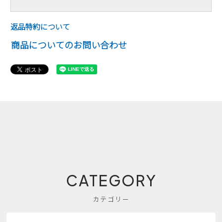
返品特約について
商品についてのお問い合わせ
CATEGORY
カテゴリー