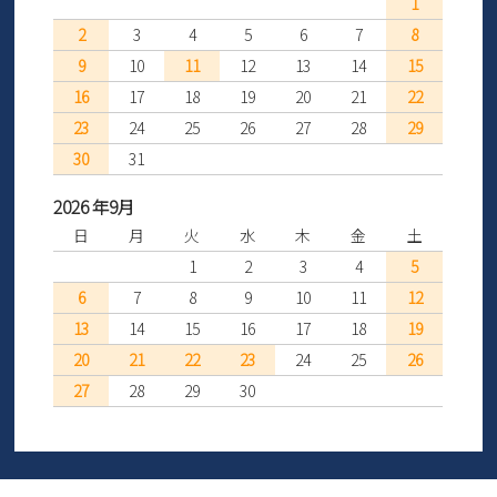
1
2
3
4
5
6
7
8
9
10
11
12
13
14
15
16
17
18
19
20
21
22
23
24
25
26
27
28
29
30
31
2026 年9月
日
月
火
水
木
金
土
1
2
3
4
5
6
7
8
9
10
11
12
13
14
15
16
17
18
19
20
21
22
23
24
25
26
27
28
29
30