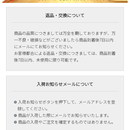
返品・交換について
商品の品質につきましては万全を期しておりますが、万
一不良・破損などがございましたら商品到着後7日以内
にメールにてお知らせください。
お客様都合による返品・交換につきましては、商品到着
後7日以内、未使用に限り可能です。
入荷お知らせメールについて
入荷お知らせボタンを押下して、メールアドレスを登
録してください。
商品が入荷した際にメールでお知らせいたします。
商品の入荷やご注文を確定するものではありません。