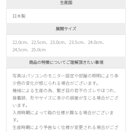
生産国
日本製
展開サイズ
22.0cm、22.5cm、23.0cm、23.5cm、24.0cm、
24.5cm、25.0cm
商品の特徴についてご理解頂きたい事項
写真はパソコンのモニター設定や部屋の照明により多
少色の変化が感じられる場合がございます。
機械による生産の為、繋ぎ目の若干のズレやほつれ、
接着跡、形やサイズに多少の誤差が生じる場合がござ
います。
入荷時期によって箱の仕様が異なる場合がございま
す。
生産時期により予告なく仕様が変更される場合がござ