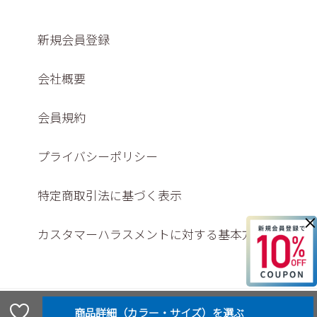
新規会員登録
会社概要
会員規約
プライバシーポリシー
特定商取引法に基づく表示
×
カスタマーハラスメントに対する基本方針
© Washington shoe store co., ltd,