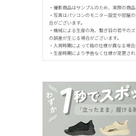
・撮影商品はサンプルのため、実際の商品
・写真はパソコンのモニター設定や部屋の
合がございます。
・機械による生産の為、繋ぎ目の若干のズ
の誤差が生じる場合がございます。
・入荷時期によって箱の仕様が異なる場合
・生産時期により予告なく仕様が変更され