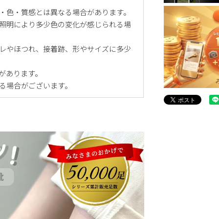
・色・質感とは異なる場合があります。
照明により多少色の変化が感じられる場
レやほつれ、接着跡、形やサイズに多少
があります。
る場合がございます。