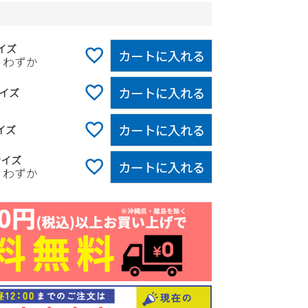
イズ
カートに入れる
りわずか
カートに入れる
イズ
カートに入れる
イズ
サイズ
カートに入れる
りわずか