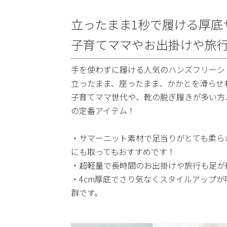
立ったまま1秒で履ける厚底
子育てママやお出掛けや旅
手を使わずに履ける人気のハンズフリーシ
立ったまま、座ったまま、かかとを滑らせ
子育てママ世代や、靴の脱ぎ履きが多い方
の定番アイテム！
・サマーニット素材で足当りがとても柔ら
にも取ってもおすすめです！
・超軽量で長時間のお出掛けや旅行も足が
・4cm厚底でさり気なくスタイルアップ
群です。