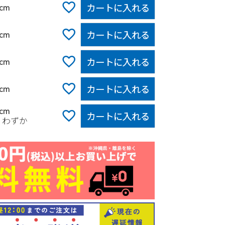
カートに入れる
0cm
カートに入れる
5cm
カートに入れる
0cm
カートに入れる
5cm
0cm
カートに入れる
りわずか