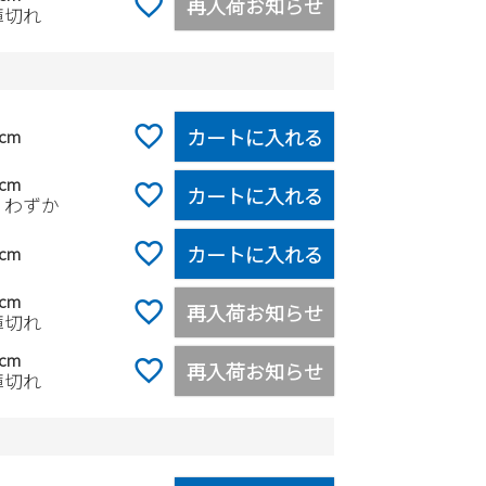
再入荷お知らせ
庫切れ
カートに入れる
0cm
5cm
カートに入れる
りわずか
カートに入れる
0cm
5cm
再入荷お知らせ
庫切れ
0cm
再入荷お知らせ
庫切れ