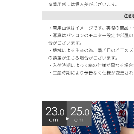
※着用感には個人差がございます。
注意
・着用画像はイメージです。実際の商品・
・写真はパソコンのモニター設定や部屋の
合がございます。
・機械による生産の為、繋ぎ目の若干のズ
の誤差が生じる場合がございます。
・入荷時期によって箱の仕様が異なる場合
・生産時期により予告なく仕様が変更され