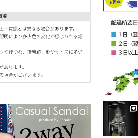
事項
色・質感とは異なる場合があります。
照明により多少色の変化が感じられる場
レやほつれ、接着跡、形やサイズに多少
があります。
る場合がございます。