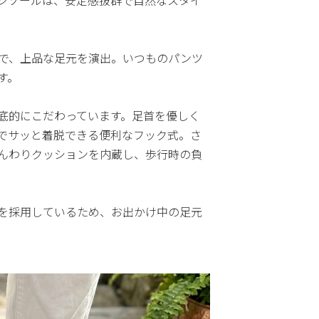
ッジソールは、安定感抜群で自然なスタイ
で、上品な足元を演出。いつものパンツ
す。
底的にこだわっています。足首を優しく
でサッと着脱できる便利なフック式。さ
んわりクッションを内蔵し、歩行時の負
を採用しているため、お出かけ中の足元