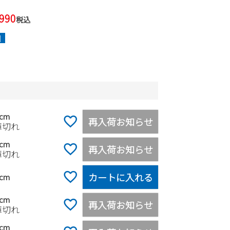
,990
税込
]
0cm
再入荷お知らせ
庫切れ
5cm
再入荷お知らせ
庫切れ
カートに入れる
0cm
5cm
再入荷お知らせ
庫切れ
0cm