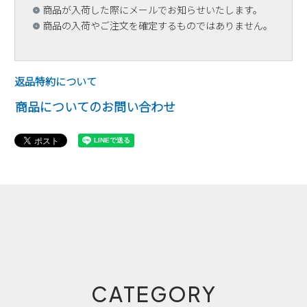
商品が入荷した際にメールでお知らせいたします。
商品の入荷やご注文を確定するものではありません。
返品特約について
商品についてのお問い合わせ
CATEGORY