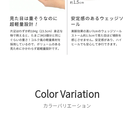
Color Variation
カラーバリエーション