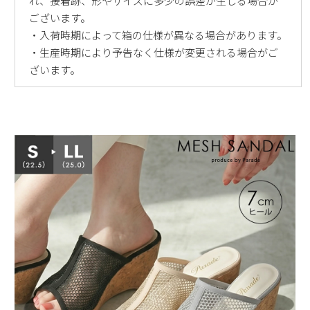
れ、接着跡、形やサイズに多少の誤差が生じる場合が
ございます。
・入荷時期によって箱の仕様が異なる場合があります。
・生産時期により予告なく仕様が変更される場合がご
ざいます。