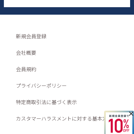
新規会員登録
会社概要
会員規約
プライバシーポリシー
特定商取引法に基づく表示
×
カスタマーハラスメントに対する基本方針