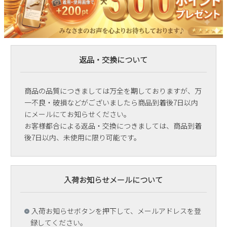
返品・交換について
商品の品質につきましては万全を期しておりますが、万
一不良・破損などがございましたら商品到着後7日以内
にメールにてお知らせください。
お客様都合による返品・交換につきましては、商品到着
後7日以内、未使用に限り可能です。
入荷お知らせメールについて
入荷お知らせボタンを押下して、メールアドレスを登
録してください。