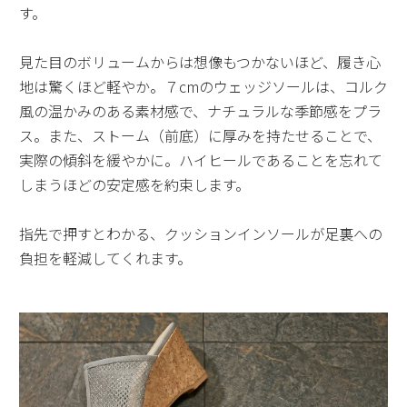
す。
見た目のボリュームからは想像もつかないほど、履き心
地は驚くほど軽やか。７cmのウェッジソールは、コルク
風の温かみのある素材感で、ナチュラルな季節感をプラ
ス。また、ストーム（前底）に厚みを持たせることで、
実際の傾斜を緩やかに。ハイヒールであることを忘れて
しまうほどの安定感を約束します。
指先で押すとわかる、クッションインソールが足裏への
負担を軽減してくれます。