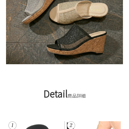
Detail
商品詳細