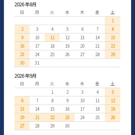
2026 年8月
日
月
火
水
木
金
土
1
2
3
4
5
6
7
8
9
10
11
12
13
14
15
16
17
18
19
20
21
22
23
24
25
26
27
28
29
30
31
2026 年9月
日
月
火
水
木
金
土
1
2
3
4
5
6
7
8
9
10
11
12
13
14
15
16
17
18
19
20
21
22
23
24
25
26
27
28
29
30