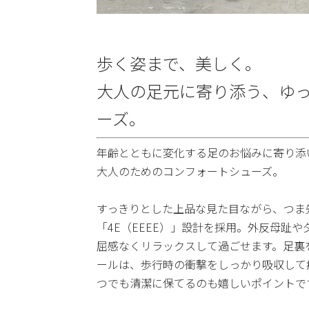
歩く姿まで、美しく。
大人の足元に寄り添う、ゆ
ーズ。
年齢とともに変化する足のお悩みに寄り添
大人のためのコンフォートシューズ。
すっきりとした上品な見た目ながら、つま
「4E（EEEE）」設計を採用。外反母趾
屈感なくリラックスして過ごせます。足裏
ールは、歩行時の衝撃をしっかり吸収して
つでも清潔に保てるのも嬉しいポイントで