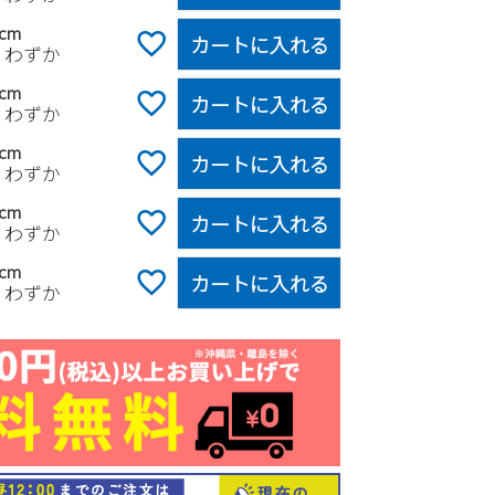
0cm
カートに入れる
りわずか
5cm
カートに入れる
りわずか
0cm
カートに入れる
りわずか
5cm
カートに入れる
りわずか
0cm
カートに入れる
りわずか