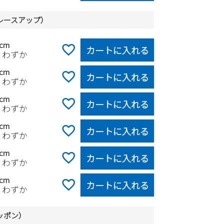
レースアップ）
5cm
カートに入れる
りわずか
0cm
カートに入れる
りわずか
5cm
カートに入れる
りわずか
0cm
カートに入れる
りわずか
5cm
カートに入れる
りわずか
0cm
カートに入れる
りわずか
ッポン）