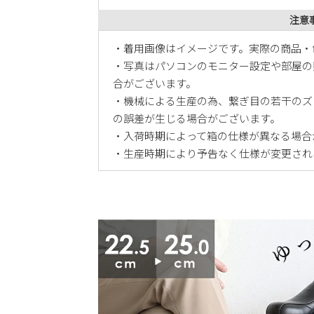
注意
・着用画像はイメージです。実際の商品・
・写真はパソコンのモニター設定や部屋の
合がございます。
・機械による生産の為、繋ぎ目の若干のズ
の誤差が生じる場合がございます。
・入荷時期によって箱の仕様が異なる場合
・生産時期により予告なく仕様が変更され