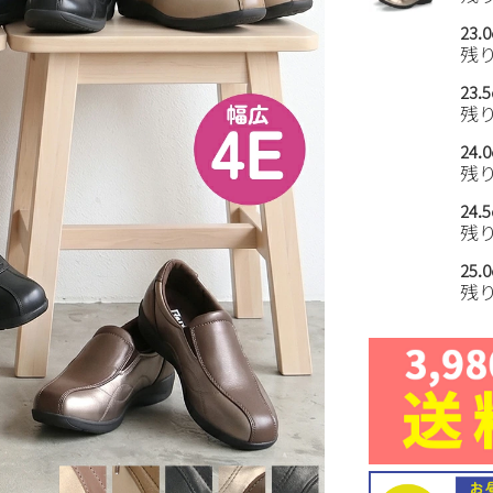
23.
残
23.
残
24.
残
24.
残
25.
残