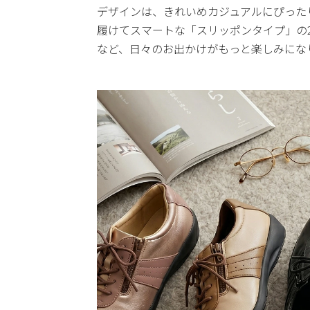
デザインは、きれいめカジュアルにぴった
履けてスマートな「スリッポンタイプ」の
など、日々のお出かけがもっと楽しみにな