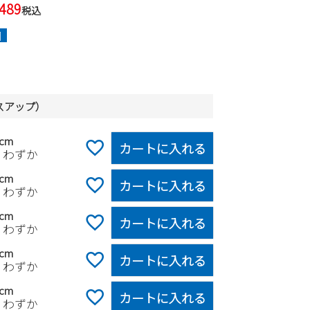
,489
税込
]
スアップ）
5cm
カートに入れる
りわずか
0cm
カートに入れる
りわずか
5cm
カートに入れる
りわずか
0cm
カートに入れる
りわずか
5cm
カートに入れる
りわずか