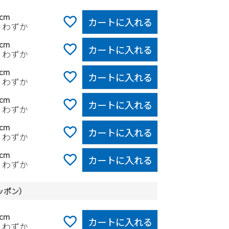
5cm
カートに入れる
りわずか
0cm
カートに入れる
りわずか
5cm
カートに入れる
りわずか
0cm
カートに入れる
りわずか
5cm
カートに入れる
りわずか
0cm
カートに入れる
りわずか
ッポン）
5cm
カートに入れる
りわずか