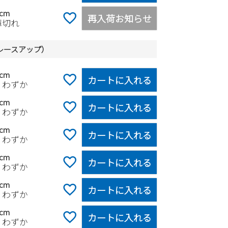
0cm
再入荷お知らせ
庫切れ
レースアップ）
5cm
カートに入れる
りわずか
0cm
カートに入れる
りわずか
5cm
カートに入れる
りわずか
0cm
カートに入れる
りわずか
5cm
カートに入れる
りわずか
0cm
カートに入れる
りわずか