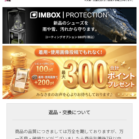
返品・交換について
商品の品質につきましては万全を期しておりますが、万
一不良・破損などがございましたら商品到着後7日以内