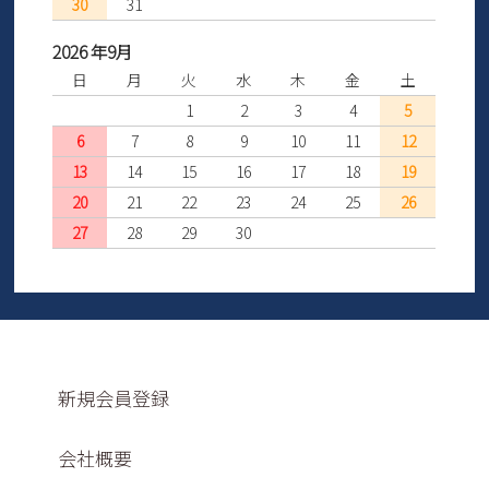
30
31
2026 年9月
日
月
火
水
木
金
土
1
2
3
4
5
6
7
8
9
10
11
12
13
14
15
16
17
18
19
20
21
22
23
24
25
26
27
28
29
30
新規会員登録
会社概要