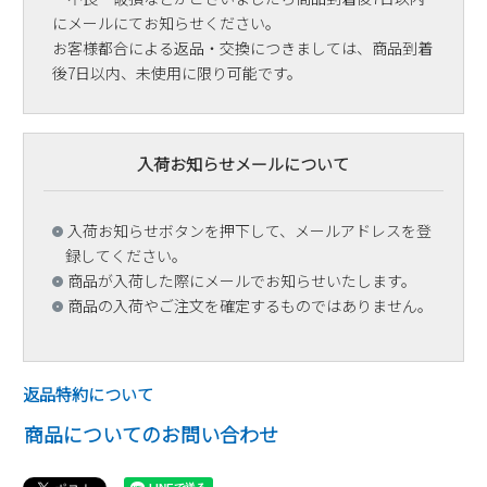
にメールにてお知らせください。
お客様都合による返品・交換につきましては、商品到着
後7日以内、未使用に限り可能です。
入荷お知らせメールについて
入荷お知らせボタンを押下して、メールアドレスを登
録してください。
商品が入荷した際にメールでお知らせいたします。
商品の入荷やご注文を確定するものではありません。
返品特約について
商品についてのお問い合わせ