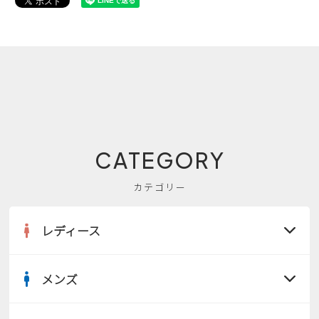
CATEGORY
カテゴリー
レディース
メンズ
すべての商品