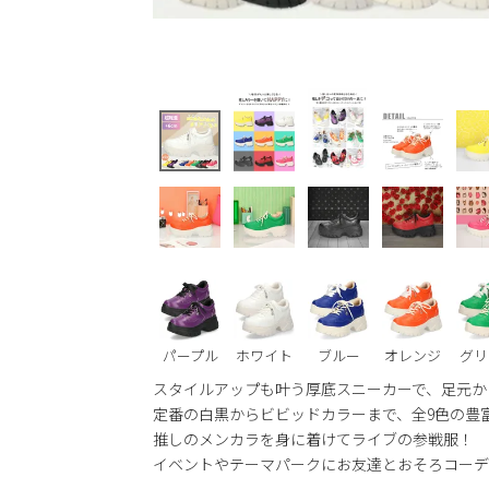
パープル
ホワイト
ブルー
オレンジ
グリ
スタイルアップも叶う厚底スニーカーで、足元か
定番の白黒からビビッドカラーまで、全9色の豊
推しのメンカラを身に着けてライブの参戦服！
イベントやテーマパークにお友達とおそろコーデ