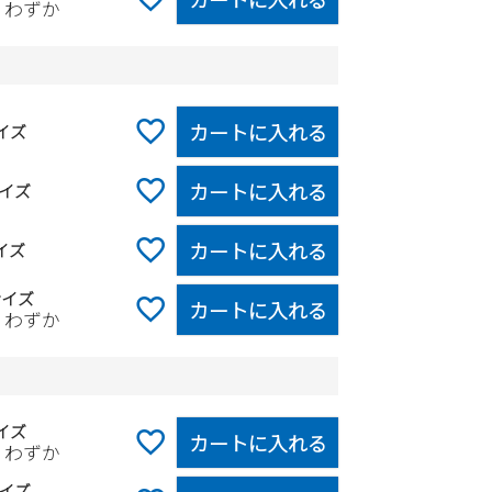
りわずか
カートに入れる
イズ
カートに入れる
イズ
カートに入れる
イズ
サイズ
カートに入れる
りわずか
イズ
カートに入れる
りわずか
イズ