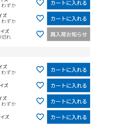
カートに入れる
りわずか
イズ
カートに入れる
りわずか
サイズ
再入荷お知らせ
庫切れ
イズ
カートに入れる
りわずか
カートに入れる
イズ
イズ
カートに入れる
りわずか
カートに入れる
サイズ