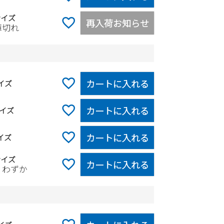
サイズ
再入荷お知らせ
庫切れ
カートに入れる
イズ
カートに入れる
イズ
カートに入れる
イズ
サイズ
カートに入れる
りわずか