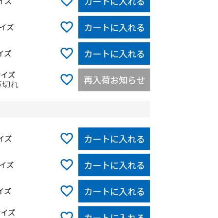
カートに入れる
イズ
カートに入れる
イズ
カートに入れる
イズ
サイズ
再入荷お知らせ
庫切れ
カートに入れる
イズ
カートに入れる
イズ
カートに入れる
イズ
サイズ
カートに入れる