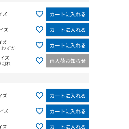
カートに入れる
イズ
カートに入れる
イズ
イズ
カートに入れる
りわずか
サイズ
再入荷お知らせ
庫切れ
カートに入れる
イズ
カートに入れる
イズ
カートに入れる
イズ