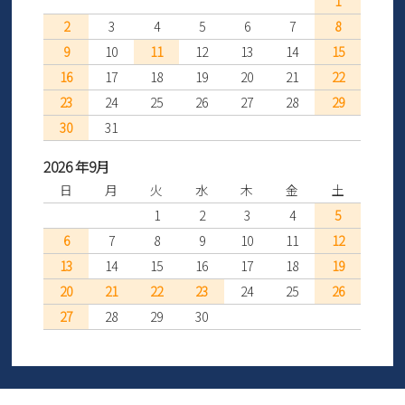
1
2
3
4
5
6
7
8
9
10
11
12
13
14
15
16
17
18
19
20
21
22
23
24
25
26
27
28
29
30
31
2026 年9月
日
月
火
水
木
金
土
1
2
3
4
5
6
7
8
9
10
11
12
13
14
15
16
17
18
19
20
21
22
23
24
25
26
27
28
29
30