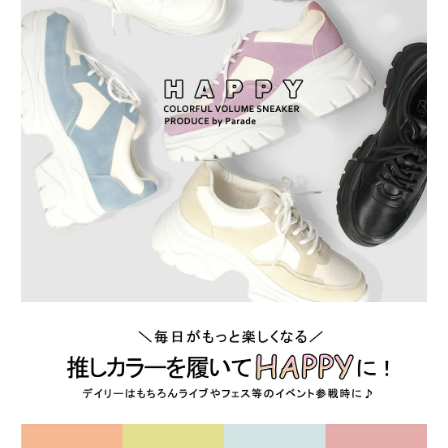
新規会員登録
会社概要
プライバシーポリシー
特定商取引法に基づく表示
お問い合わせ