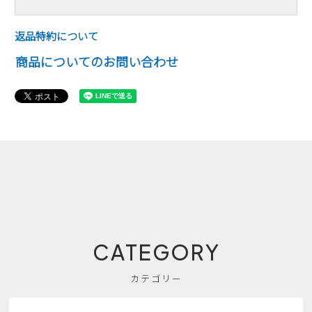
返品特約について
商品についてのお問い合わせ
CATEGORY
カテゴリー