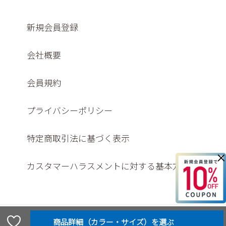
新規会員登録
会社概要
会員規約
プライバシーポリシー
特定商取引法に基づく表示
×
カスタマーハラスメントに対する基本方針
© Washington shoe store co., ltd,