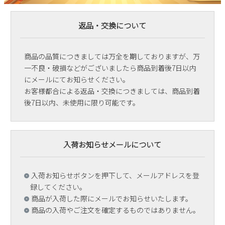
返品・交換について
商品の品質につきましては万全を期しておりますが、万
一不良・破損などがございましたら商品到着後7日以内
にメールにてお知らせください。
お客様都合による返品・交換につきましては、商品到着
後7日以内、未使用に限り可能です。
入荷お知らせメールについて
入荷お知らせボタンを押下して、メールアドレスを登
録してください。
商品が入荷した際にメールでお知らせいたします。
商品の入荷やご注文を確定するものではありません。