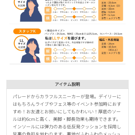
アイテム説明
パレードからカラフルスニーカーが登場。デイリーに
はもちろんライブやフェス等のイベント参加時におす
すめ！お友達とお揃いにしてもかわいい！厚底のソー
ルは約6cmと高く、美脚・脚長効果も期待できます。
インソールには弾力のある低反発クッションを採用し
足裏の負担を労わります。裏地がふわふわのメッシュ