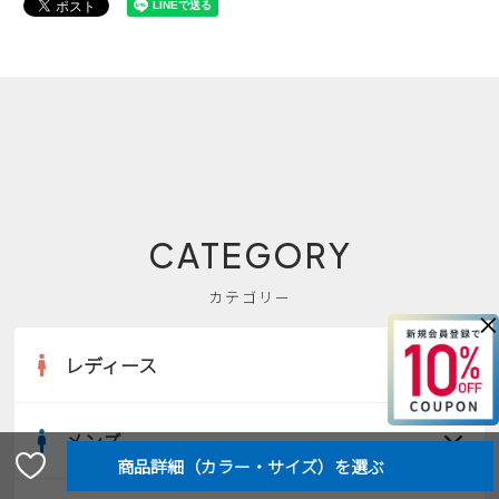
CATEGORY
カテゴリー
×
レディース
メンズ
すべての商品