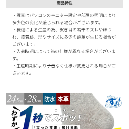
商品特性
・写真はパソコンのモニター設定や部屋の照明により
多少色の変化が感じられる場合がございます。
・機械による生産の為、繋ぎ目の若干のズレやほつ
れ、接着跡、形やサイズに多少の誤差が生じる場合が
ございます。
・入荷時期によって箱の仕様が異なる場合がございま
す。
・生産時期により予告なく仕様が変更される場合がご
ざいます。