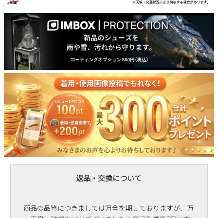
返品・交換について
商品の品質につきましては万全を期しておりますが、万