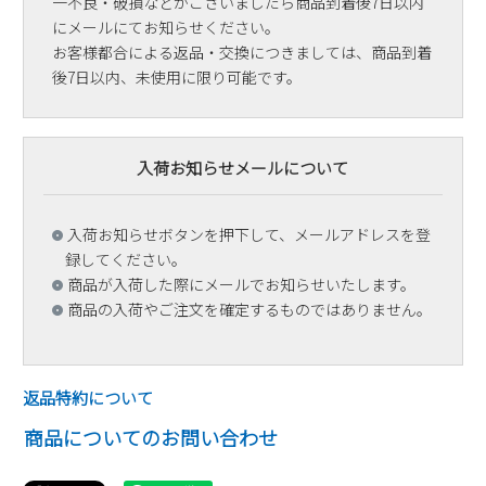
一不良・破損などがございましたら商品到着後7日以内
にメールにてお知らせください。
お客様都合による返品・交換につきましては、商品到着
後7日以内、未使用に限り可能です。
入荷お知らせメールについて
入荷お知らせボタンを押下して、メールアドレスを登
録してください。
商品が入荷した際にメールでお知らせいたします。
商品の入荷やご注文を確定するものではありません。
返品特約について
商品についてのお問い合わせ