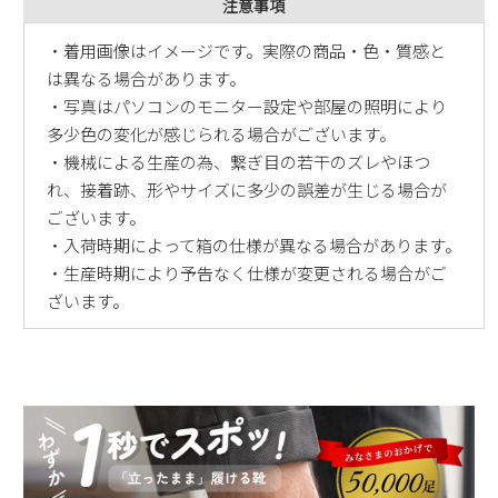
注意事項
・着用画像はイメージです。実際の商品・色・質感と
は異なる場合があります。
・写真はパソコンのモニター設定や部屋の照明により
多少色の変化が感じられる場合がございます。
・機械による生産の為、繋ぎ目の若干のズレやほつ
れ、接着跡、形やサイズに多少の誤差が生じる場合が
ございます。
・入荷時期によって箱の仕様が異なる場合があります。
・生産時期により予告なく仕様が変更される場合がご
ざいます。