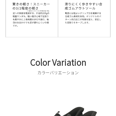
Color Variation
カラーバリエーション