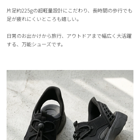
片足約225gの超軽量設計にこだわり、長時間の歩行でも
足が疲れにくいところも嬉しい。
日常のお出かけから旅行、アウトドアまで幅広く大活躍
する、万能シューズです。