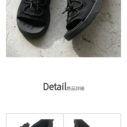
Detail
商品詳細