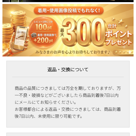
返品・交換について
商品の品質につきましては万全を期しておりますが、万
一不良・破損などがございましたら商品到着後7日以内
にメールにてお知らせください。
お客様都合による返品・交換につきましては、商品到着
後7日以内、未使用に限り可能です。