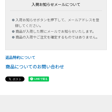
入荷お知らせメールについて
入荷お知らせボタンを押下して、メールアドレスを登
録してください。
商品が入荷した際にメールでお知らせいたします。
商品の入荷やご注文を確定するものではありません。
返品特約について
商品についてのお問い合わせ