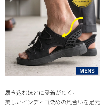
履き込むほどに愛着がわく。
美しいインディゴ染めの風合いを足元