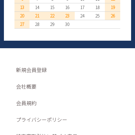
13
14
15
16
17
18
19
20
21
22
23
24
25
26
27
28
29
30
新規会員登録
会社概要
会員規約
プライバシーポリシー