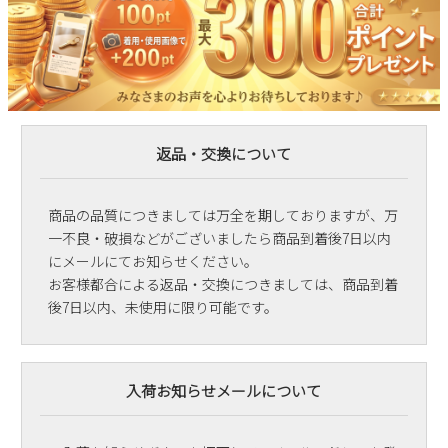
返品・交換について
商品の品質につきましては万全を期しておりますが、万
一不良・破損などがございましたら商品到着後7日以内
にメールにてお知らせください。
お客様都合による返品・交換につきましては、商品到着
後7日以内、未使用に限り可能です。
入荷お知らせメールについて