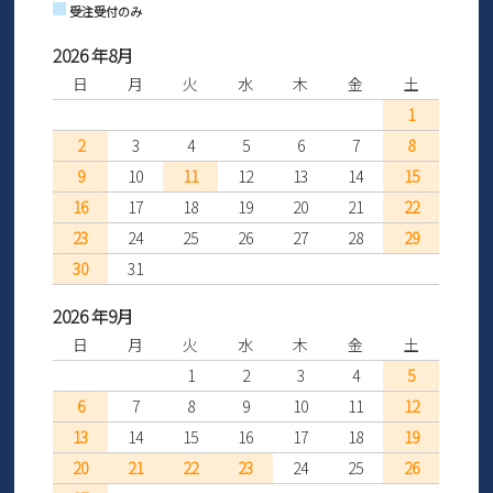
受注受付のみ
2026 年8月
日
月
火
水
木
金
土
1
2
3
4
5
6
7
8
9
10
11
12
13
14
15
16
17
18
19
20
21
22
23
24
25
26
27
28
29
30
31
2026 年9月
日
月
火
水
木
金
土
1
2
3
4
5
6
7
8
9
10
11
12
13
14
15
16
17
18
19
20
21
22
23
24
25
26