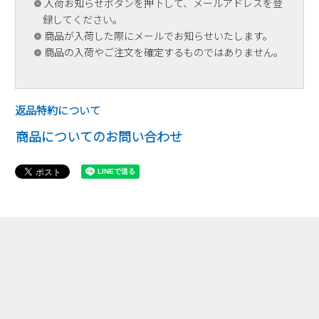
入荷お知らせボタンを押下して、メールアドレスを登
録してください。
商品が入荷した際にメールでお知らせいたします。
商品の入荷やご注文を確定するものではありません。
返品特約について
商品についてのお問い合わせ