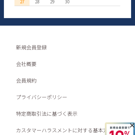
27
28
29
30
新規会員登録
会社概要
会員規約
プライバシーポリシー
特定商取引法に基づく表示
×
カスタマーハラスメントに対する基本方針