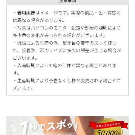
注意事項
・着用画像はイメージです。実際の商品・色・質感と
は異なる場合があります。
・写真はパソコンのモニター設定や部屋の照明により
多少色の変化が感じられる場合がございます。
・機械による生産の為、繋ぎ目の若干のズレやほつ
れ、接着跡、形やサイズに多少の誤差が生じる場合が
ございます。
・入荷時期によって箱の仕様が異なる場合がありま
す。
・生産時期により予告なく仕様が変更される場合がご
ざいます。