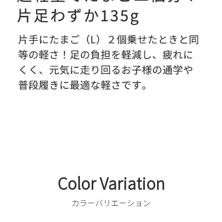
Color Variation
カラーバリエーション