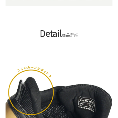
Detail
商品詳細