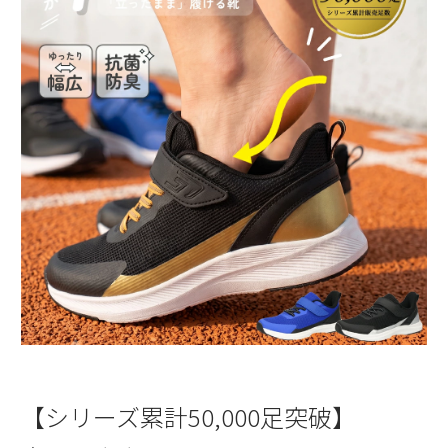
【シリーズ累計50,000足突破】