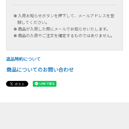
入荷お知らせボタンを押下して、メールアドレスを登
録してください。
商品が入荷した際にメールでお知らせいたします。
商品の入荷やご注文を確定するものではありません。
返品特約について
商品についてのお問い合わせ