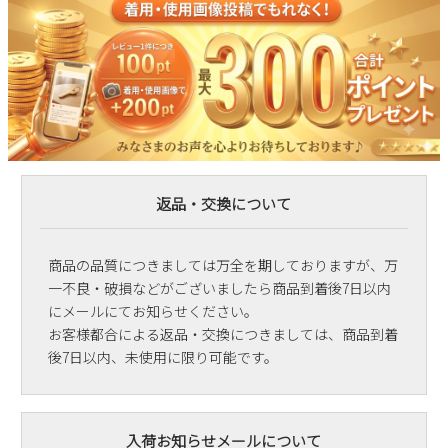
返品・交換について
商品の品質につきましては万全を期しておりますが、万
一不良・破損などがございましたら商品到着後7日以内
にメールにてお知らせください。
お客様都合による返品・交換につきましては、商品到着
後7日以内、未使用に限り可能です。
入荷お知らせメールについて