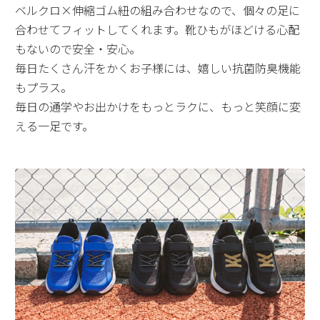
ベルクロ×伸縮ゴム紐の組み合わせなので、個々の足に
合わせてフィットしてくれます。靴ひもがほどける心配
もないので安全・安心。
毎日たくさん汗をかくお子様には、嬉しい抗菌防臭機能
もプラス。
毎日の通学やお出かけをもっとラクに、もっと笑顔に変
える一足です。