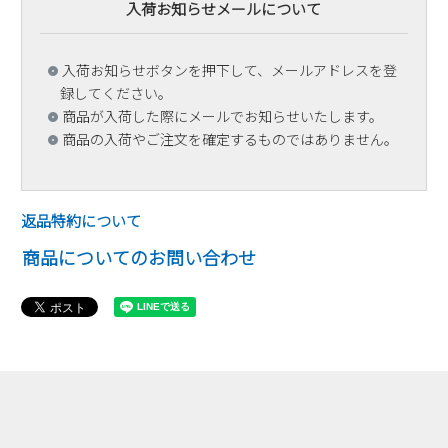
入荷お知らせメールについて
入荷お知らせボタンを押下して、メールアドレスを登
録してください。
商品が入荷した際にメールでお知らせいたします。
商品の入荷やご注文を確定するものではありません。
返品特約について
商品についてのお問い合わせ