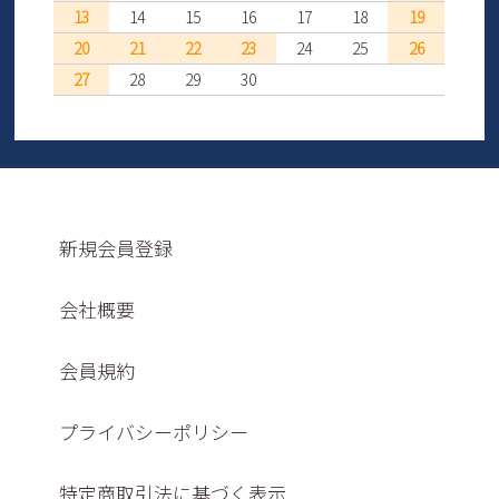
13
14
15
16
17
18
19
20
21
22
23
24
25
26
27
28
29
30
新規会員登録
会社概要
会員規約
プライバシーポリシー
特定商取引法に基づく表示