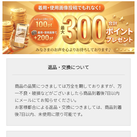
返品・交換について
商品の品質につきましては万全を期しておりますが、万
一不良・破損などがございましたら商品到着後7日以内
にメールにてお知らせください。
お客様都合による返品・交換につきましては、商品到着
後7日以内、未使用に限り可能です。