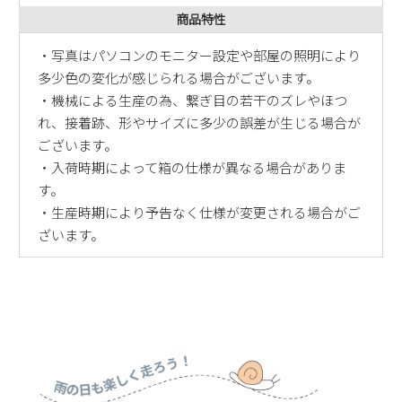
商品特性
・写真はパソコンのモニター設定や部屋の照明により
多少色の変化が感じられる場合がございます。
・機械による生産の為、繋ぎ目の若干のズレやほつ
れ、接着跡、形やサイズに多少の誤差が生じる場合が
ございます。
・入荷時期によって箱の仕様が異なる場合がありま
す。
・生産時期により予告なく仕様が変更される場合がご
ざいます。