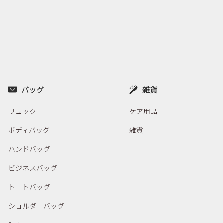
バッグ
雑貨
リュック
ケア用品
ボディバッグ
雑貨
ハンドバッグ
ビジネスバッグ
トートバッグ
ショルダーバッグ