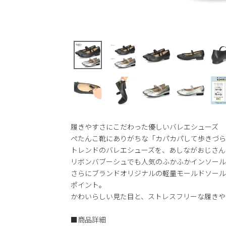
履きやすさにこだわった優しいバレエシューズ
ぺたんこ靴にありがちな「カパカパして歩きづら
トレンドのバレエシューズを、あしながおじさん
リボンバブーシュでも人気のふかふかインソール
さらにブランドオリジナルの軽量モールドソール
ポイント。
かわいらしい見た目と、ストレスフリーな履きや
■商品詳細