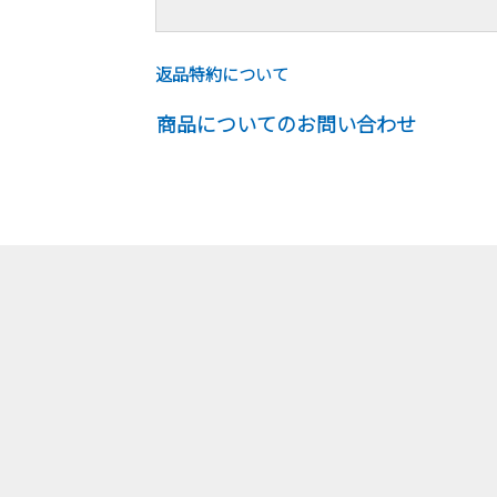
返品特約について
商品についてのお問い合わせ