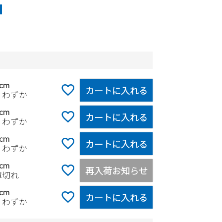
5cm
カートに入れる
りわずか
0cm
カートに入れる
りわずか
5cm
カートに入れる
りわずか
0cm
再入荷お知らせ
庫切れ
5cm
カートに入れる
りわずか