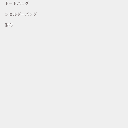
トートバッグ
ショルダーバッグ
財布