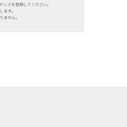
ドレスを登録してください。
します。
りません。