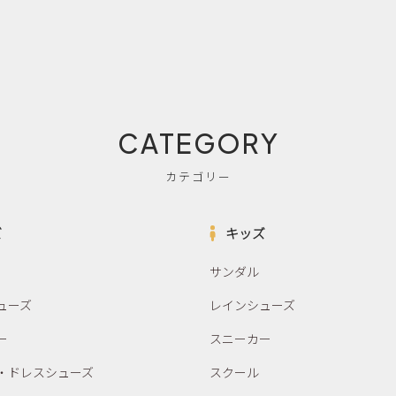
CATEGORY
カテゴリー
ズ
キッズ
サンダル
ューズ
レインシューズ
ー
スニーカー
・ドレスシューズ
スクール