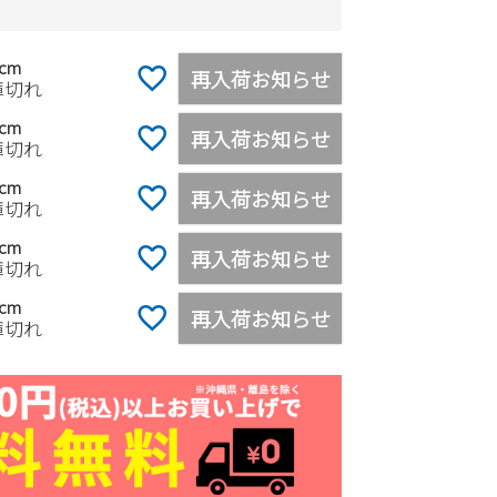
5cm
再入荷お知らせ
庫切れ
0cm
再入荷お知らせ
庫切れ
5cm
再入荷お知らせ
庫切れ
0cm
再入荷お知らせ
庫切れ
5cm
再入荷お知らせ
庫切れ