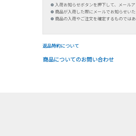
入荷お知らせボタンを押下して、メールア
商品が入荷した際にメールでお知らせいた
商品の入荷やご注文を確定するものではあ
返品特約について
商品についてのお問い合わせ