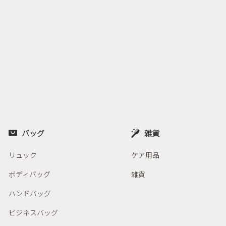
バッグ
雑貨
リュック
ケア用品
ボディバッグ
雑貨
ハンドバッグ
ビジネスバッグ