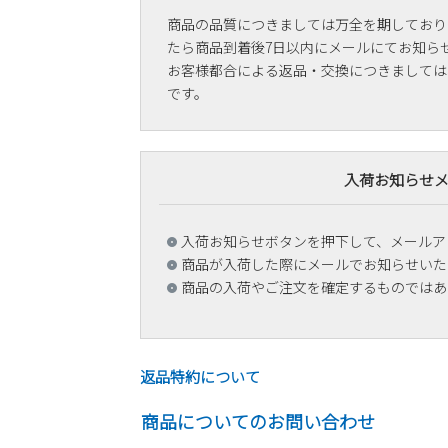
商品の品質につきましては万全を期しており
たら商品到着後7日以内にメールにてお知ら
お客様都合による返品・交換につきましては
です。
入荷お知らせ
入荷お知らせボタンを押下して、メールア
商品が入荷した際にメールでお知らせいた
商品の入荷やご注文を確定するものではあ
返品特約について
商品についてのお問い合わせ