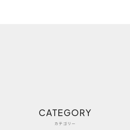
CATEGORY
カテゴリー