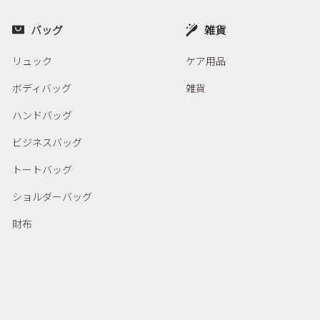
バッグ
雑貨
リュック
ケア用品
ボディバッグ
雑貨
ハンドバッグ
ビジネスバッグ
トートバッグ
ショルダーバッグ
財布