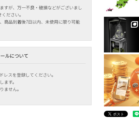
ますが、万一不良・破損などがございまし
せください。
、商品到着後7日以内、未使用に限り可能
メールについて
ドレスを登録してください。
します。
りません。