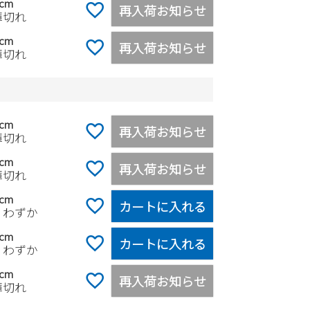
0cm
再入荷お知らせ
庫切れ
5cm
再入荷お知らせ
庫切れ
5cm
再入荷お知らせ
庫切れ
0cm
再入荷お知らせ
庫切れ
5cm
カートに入れる
りわずか
0cm
カートに入れる
りわずか
5cm
再入荷お知らせ
庫切れ