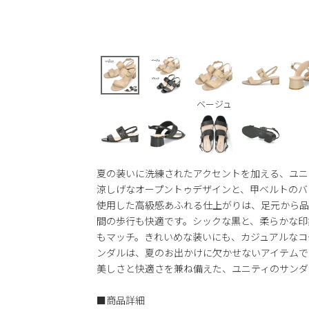
ベージュ
夏の装いに洗練されたアクセントを加える、ユニ
涼しげなオープントゥデザインと、甲ベルトのバ
使用した高級感あふれる仕上がりは、足元から品
間の歩行も快適です。シックな黒と、柔らかな印
もマッチ。きれいめな装いにも、カジュアルなコ
ンダルは、夏のお出かけに欠かせないアイテムで
美しさと快適さを兼ね備えた、ユニティのサンダ
■商品詳細