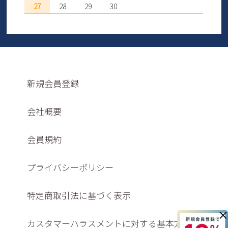
27
28
29
30
新規会員登録
会社概要
会員規約
プライバシーポリシー
特定商取引法に基づく表示
×
カスタマーハラスメントに対する基本方針