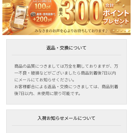
返品・交換について
商品の品質につきましては万全を期しておりますが、万
一不良・破損などがございましたら商品到着後7日以内
にメールにてお知らせください。
お客様都合による返品・交換につきましては、商品到着
後7日以内、未使用に限り可能です。
入荷お知らせメールについて