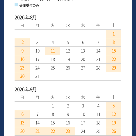
受注受付のみ
2026 年8月
日
月
火
水
木
金
土
1
2
3
4
5
6
7
8
9
10
11
12
13
14
15
16
17
18
19
20
21
22
23
24
25
26
27
28
29
30
31
2026 年9月
日
月
火
水
木
金
土
1
2
3
4
5
6
7
8
9
10
11
12
13
14
15
16
17
18
19
20
21
22
23
24
25
26