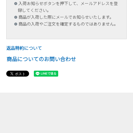
入荷お知らせボタンを押下して、メールアドレスを登
録してください。
商品が入荷した際にメールでお知らせいたします。
商品の入荷やご注文を確定するものではありません。
返品特約について
商品についてのお問い合わせ