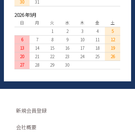
30
31
2026 年9月
日
月
火
水
木
金
土
1
2
3
4
5
6
7
8
9
10
11
12
13
14
15
16
17
18
19
20
21
22
23
24
25
26
27
28
29
30
新規会員登録
会社概要