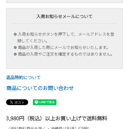
入荷お知らせメールについて
入荷お知らせボタンを押下して、メールアドレスを登
録してください。
商品が入荷した際にメールでお知らせいたします。
商品の入荷やご注文を確定するものではありません。
返品特約について
商品についてのお問い合わせ
3,980円（税込）以上お買い上げで送料無料
（送料無料商品を除く・沖縄県は別途1,425円）