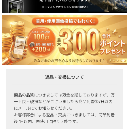
返品・交換について
商品の品質につきましては万全を期しておりますが、万
一不良・破損などがございましたら商品到着後7日以内
にメールにてお知らせください。
お客様都合による返品・交換につきましては、商品到着
後7日以内、未使用に限り可能です。