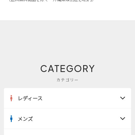
CATEGORY
カテゴリー
レディース
メンズ
すべての商品