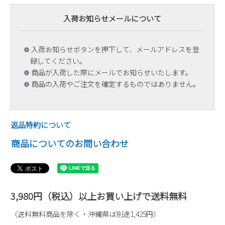
入荷お知らせメールについて
入荷お知らせボタンを押下して、メールアドレスを登
録してください。
商品が入荷した際にメールでお知らせいたします。
商品の入荷やご注文を確定するものではありません。
返品特約について
商品についてのお問い合わせ
3,980円（税込）以上お買い上げで送料無料
（送料無料商品を除く・沖縄県は別途1,425円）