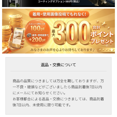
返品・交換について
商品の品質につきましては万全を期しておりますが、万
一不良・破損などがございましたら商品到着後7日以内
にメールにてお知らせください。
お客様都合による返品・交換につきましては、商品到着
後7日以内、未使用に限り可能です。