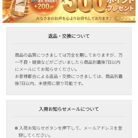
返品・交換について
商品の品質につきましては万全を期しておりますが、万
一不良・破損などがございましたら商品到着後7日以内
にメールにてお知らせください。
お客様都合による返品・交換につきましては、商品到着
後7日以内、未使用に限り可能です。
入荷お知らせメールについて
入荷お知らせボタンを押下して、メールアドレスを登
録してください。