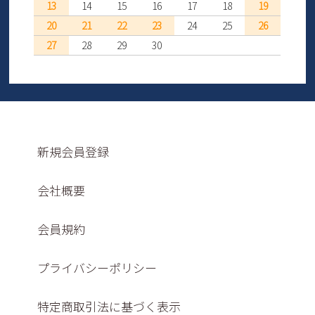
13
14
15
16
17
18
19
20
21
22
23
24
25
26
27
28
29
30
新規会員登録
会社概要
会員規約
プライバシーポリシー
特定商取引法に基づく表示