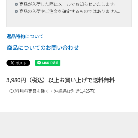
商品が入荷した際にメールでお知らせいたします。
商品の入荷やご注文を確定するものではありません。
返品特約について
商品についてのお問い合わせ
3,980円（税込）以上お買い上げで送料無料
（送料無料商品を除く・沖縄県は別途1,425円）