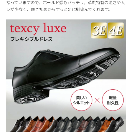
なっていますので、ホールド感もバッチリ。革靴特有の硬さやム
レが少なく、履き初めからすっと足に馴染んでくれます。