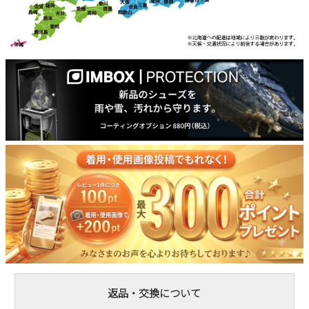
返品・交換について