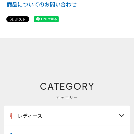
商品についてのお問い合わせ
CATEGORY
カテゴリー
レディース