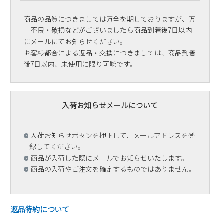
商品の品質につきましては万全を期しておりますが、万
一不良・破損などがございましたら商品到着後7日以内
にメールにてお知らせください。
お客様都合による返品・交換につきましては、商品到着
後7日以内、未使用に限り可能です。
入荷お知らせメールについて
入荷お知らせボタンを押下して、メールアドレスを登
録してください。
商品が入荷した際にメールでお知らせいたします。
商品の入荷やご注文を確定するものではありません。
返品特約について