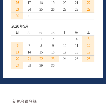
16
17
18
19
20
21
22
23
24
25
26
27
28
29
30
31
2026 年9月
日
月
火
水
木
金
土
1
2
3
4
5
6
7
8
9
10
11
12
13
14
15
16
17
18
19
20
21
22
23
24
25
26
27
28
29
30
新規会員登録