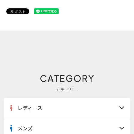
CATEGORY
カテゴリー
レディース
メンズ