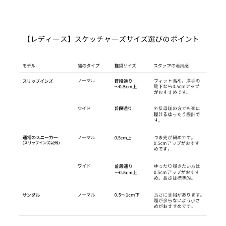
2
3
4
5
6
7
8
9
10
11
12
13
14
15
16
17
18
19
20
21
22
23
24
25
26
27
28
29
30
31
2026 年9月
日
月
火
水
木
金
土
1
2
3
4
5
6
7
8
9
10
11
12
13
14
15
16
17
18
19
20
21
22
23
24
25
26
27
28
29
30