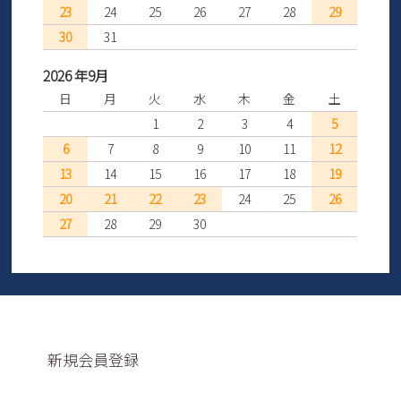
23
24
25
26
27
28
29
30
31
2026 年9月
日
月
火
水
木
金
土
1
2
3
4
5
6
7
8
9
10
11
12
13
14
15
16
17
18
19
20
21
22
23
24
25
26
27
28
29
30
新規会員登録