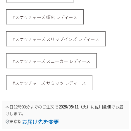
#スケッチャーズ 幅広 レディース
#スケッチャーズ スリップインズ レディース
#スケッチャーズ スニーカー レディース
#スケッチャーズ サミッツ レディース
本日
12時00分
までのご注文で
2026/08/11（火）
に
佐川急便
でお届
けします。
お届け先を変更
東京都