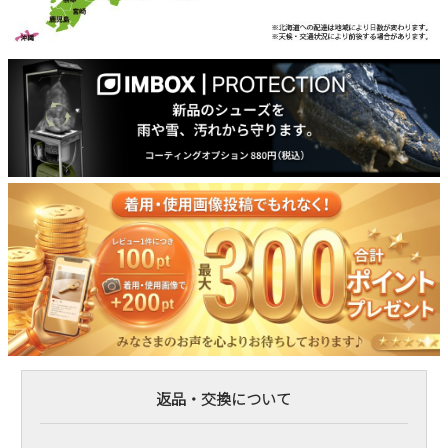
返品・交換について