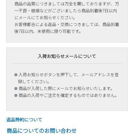
商品の品質につきましては万全を期しておりますが、万
一不良・破損などがございましたら商品到着後7日以内
にメールにてお知らせください。
お客様都合による返品・交換につきましては、商品到着
後7日以内、未使用に限り可能です。
入荷お知らせメールについて
入荷お知らせボタンを押下して、メールアドレスを登
録してください。
商品が入荷した際にメールでお知らせいたします。
商品の入荷やご注文を確定するものではありません。
返品特約について
商品についてのお問い合わせ