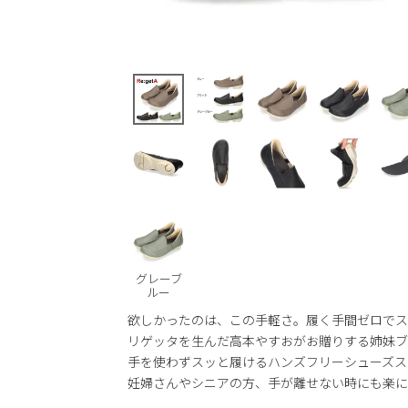
グレーブ
ルー
欲しかったのは、この手軽さ。履く手間ゼロでス
リゲッタを生んだ高本やすおがお贈りする姉妹ブラン
手を使わずスッと履けるハンズフリーシューズス
妊婦さんやシニアの方、手が離せない時にも楽に