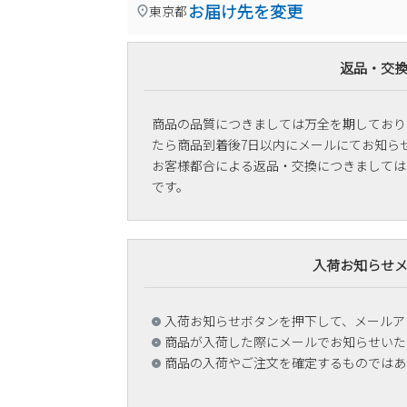
お届け先を変更
東京都
返品・交
商品の品質につきましては万全を期しており
たら商品到着後7日以内にメールにてお知ら
お客様都合による返品・交換につきましては
です。
入荷お知らせ
入荷お知らせボタンを押下して、メールア
商品が入荷した際にメールでお知らせいた
商品の入荷やご注文を確定するものではあ