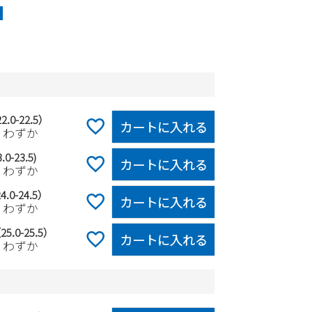
2.0-22.5）
カートに入れる
りわずか
.0-23.5)
カートに入れる
りわずか
4.0-24.5）
カートに入れる
りわずか
25.0-25.5）
カートに入れる
りわずか