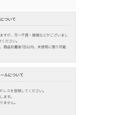
換について
ますが、万一不良・破損などがございまし
せください。
、商品到着後7日以内、未使用に限り可能
メールについて
ドレスを登録してください。
します。
りません。