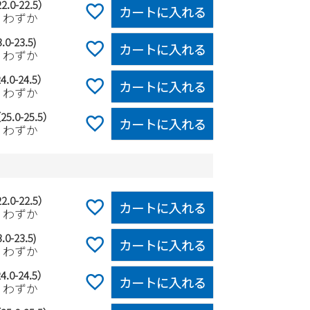
2.0-22.5）
カートに入れる
りわずか
.0-23.5)
カートに入れる
りわずか
4.0-24.5）
カートに入れる
りわずか
25.0-25.5）
カートに入れる
りわずか
2.0-22.5）
カートに入れる
りわずか
.0-23.5)
カートに入れる
りわずか
4.0-24.5）
カートに入れる
りわずか