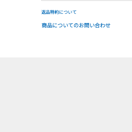
返品特約について
商品についてのお問い合わせ