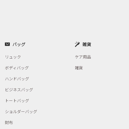
バッグ
雑貨
リュック
ケア用品
ボディバッグ
雑貨
ハンドバッグ
ビジネスバッグ
トートバッグ
ショルダーバッグ
財布