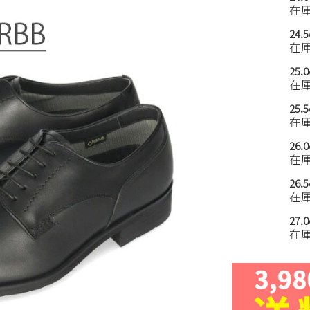
在
24.
在
25.
在
25.
在
26.
在
26.
在
27.
在