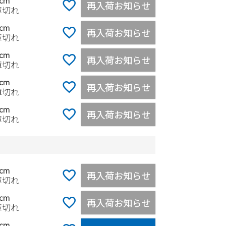
0cm
再入荷お知らせ
庫切れ
5cm
再入荷お知らせ
庫切れ
0cm
再入荷お知らせ
庫切れ
5cm
再入荷お知らせ
庫切れ
0cm
再入荷お知らせ
庫切れ
5cm
再入荷お知らせ
庫切れ
0cm
再入荷お知らせ
庫切れ
5cm