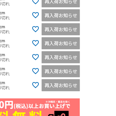
再入荷お知らせ
庫切れ
5cm
再入荷お知らせ
庫切れ
0cm
再入荷お知らせ
庫切れ
5cm
再入荷お知らせ
庫切れ
0cm
再入荷お知らせ
庫切れ
5cm
再入荷お知らせ
庫切れ
0cm
再入荷お知らせ
庫切れ