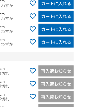
5cm
カートに入れる
りわずか
0cm
カートに入れる
りわずか
5cm
カートに入れる
りわずか
0cm
カートに入れる
りわずか
5cm
再入荷お知らせ
庫切れ
0cm
再入荷お知らせ
庫切れ
5cm
再入荷お知らせ
庫切れ