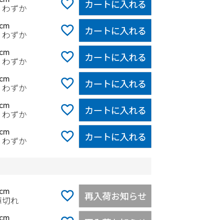
カートに入れる
りわずか
0cm
カートに入れる
りわずか
5cm
カートに入れる
りわずか
0cm
カートに入れる
りわずか
5cm
カートに入れる
りわずか
0cm
カートに入れる
りわずか
5cm
再入荷お知らせ
庫切れ
0cm