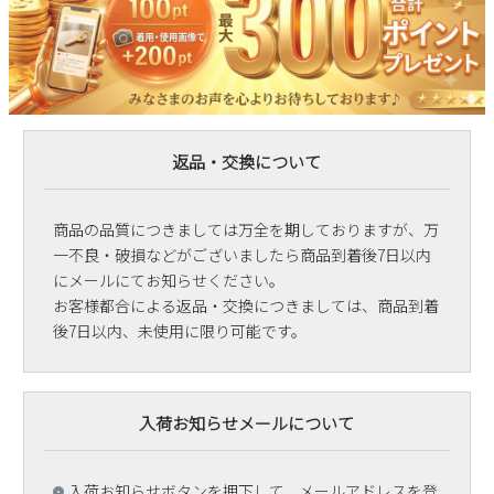
返品・交換について
商品の品質につきましては万全を期しておりますが、万
一不良・破損などがございましたら商品到着後7日以内
にメールにてお知らせください。
お客様都合による返品・交換につきましては、商品到着
後7日以内、未使用に限り可能です。
入荷お知らせメールについて
入荷お知らせボタンを押下して、メールアドレスを登