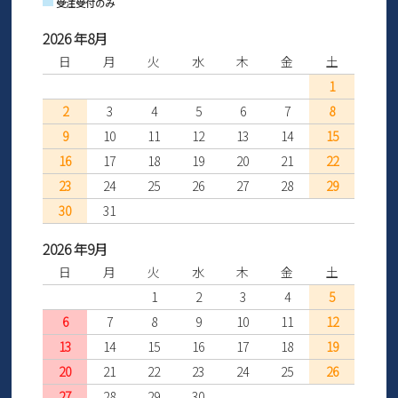
受注受付のみ
2026 年8月
日
月
火
水
木
金
土
1
2
3
4
5
6
7
8
9
10
11
12
13
14
15
16
17
18
19
20
21
22
23
24
25
26
27
28
29
30
31
2026 年9月
日
月
火
水
木
金
土
1
2
3
4
5
6
7
8
9
10
11
12
13
14
15
16
17
18
19
20
21
22
23
24
25
26
27
28
29
30