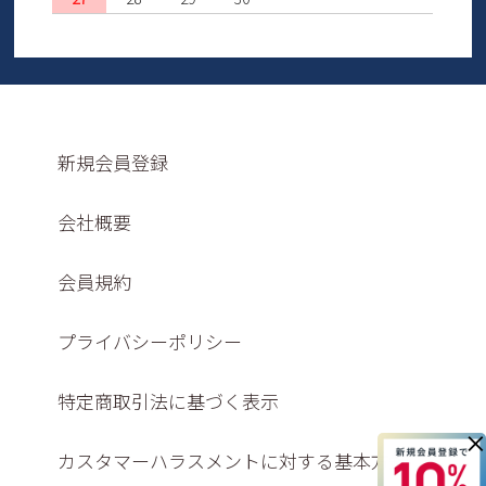
新規会員登録
会社概要
会員規約
プライバシーポリシー
特定商取引法に基づく表示
×
カスタマーハラスメントに対する基本方針