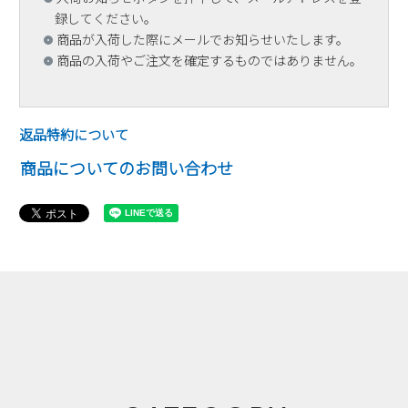
録してください。
商品が入荷した際にメールでお知らせいたします。
商品の入荷やご注文を確定するものではありません。
返品特約について
商品についてのお問い合わせ